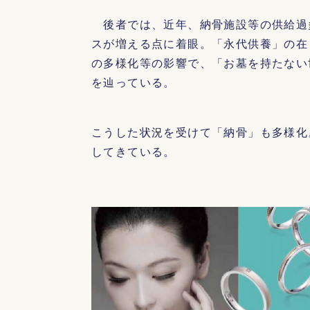
後者では、近年、納骨施設等の供給過
スが増える点に着眼。「永代供養」の在
の多様化等の影響で、「お墓を持たない
を辿っている。
こうした状況を受けて「納骨」も多様化
してきている。