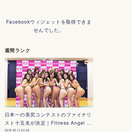
Facebookウィジェットを取得できま
せんでした。
週間ランク
日本一の美尻コンテストのファイナリ
スト十五名が決定｜Fitness Angel …
2018.05.11 03:05