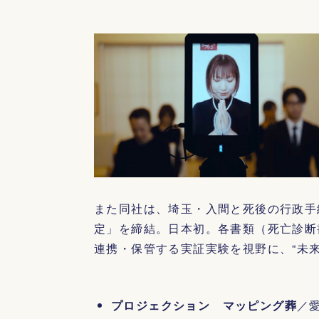
また同社は、埼玉・入間と死後の行政手
定」を締結。日本初。各書類（死亡診断
連携・保管する実証実験を視野に、“未
プロジェクション マッピング葬
／