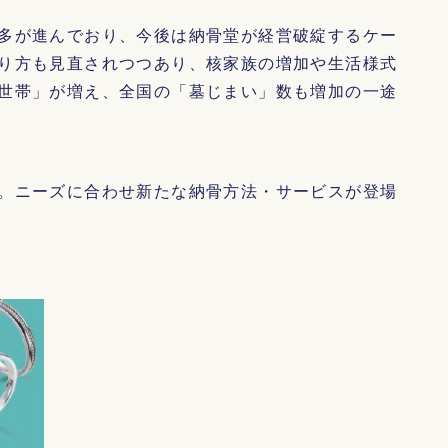
多が進んでおり、今後は納骨堂が経営破綻するケー
り方も見直されつつあり、核家族の増加や生活様式
世帯」が増え、全国の「墓じまい」数も増加の一途
。ニーズに合わせ新たな納骨方法・サービスが登場