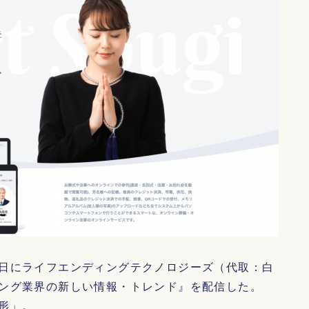
日にライフエンディングテクノロジーズ（代取：白
ング業界の新しい情報・トレンド』を配信した。
形」。