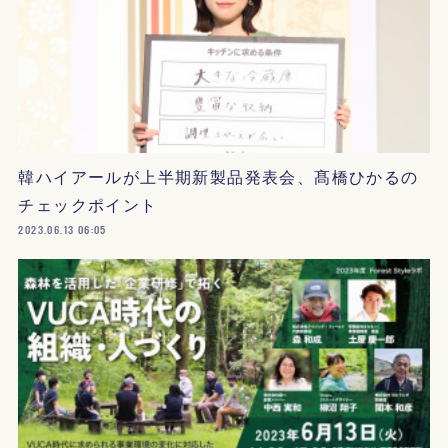
韓ハイアールが上半期新製品発表会、髙橋ひかるの
チェックポイント
2023.06.13 06:05