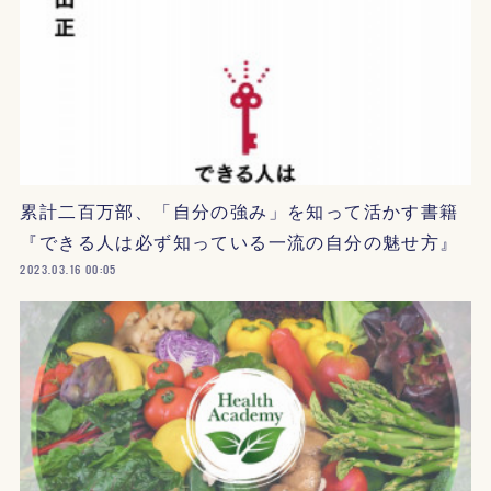
累計二百万部、「自分の強み」を知って活かす書籍
『できる人は必ず知っている一流の自分の魅せ方』
2023.03.16 00:05