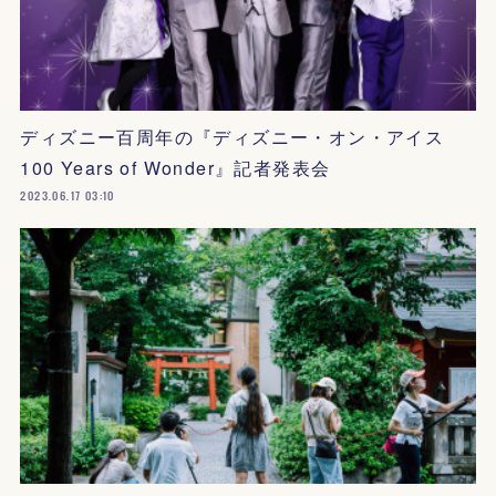
ディズニー百周年の『ディズニー・オン・アイス
100 Years of Wonder』記者発表会
2023.06.17 03:10