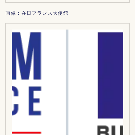
画像：在日フランス大使館