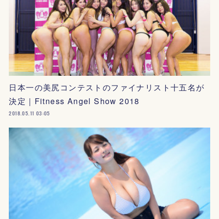
日本一の美尻コンテストのファイナリスト十五名が
決定｜Fitness Angel Show 2018
2018.05.11 03:05