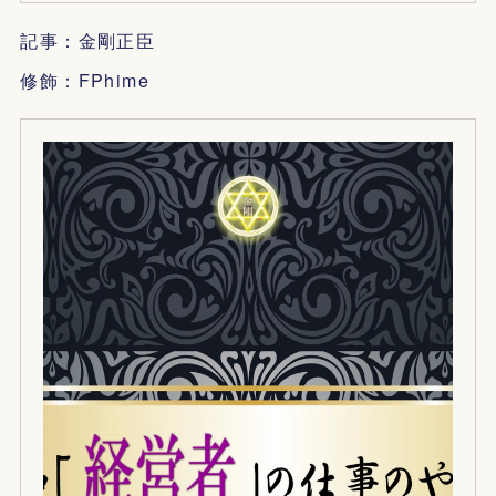
記事：金剛正臣
修飾：FPhime