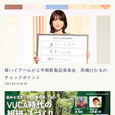
韓ハイアールが上半期新製品発表会、髙橋ひかるの
チェックポイント
2023.06.13 06:05