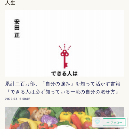
人生
累計二百万部、「自分の強み」を知って活かす書籍
『できる人は必ず知っている一流の自分の魅せ方』
2023.03.16 00:05
フォロー