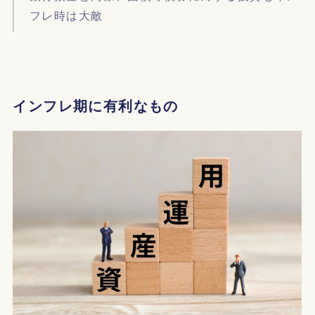
フレ時は大敵
インフレ期に有利なもの