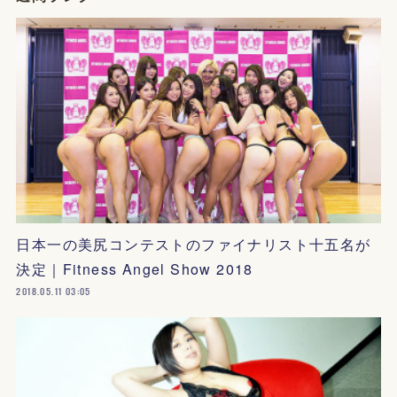
日本一の美尻コンテストのファイナリスト十五名が
決定｜Fitness Angel Show 2018
2018.05.11 03:05