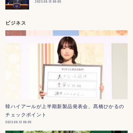
2023.06.15 06:05
ビジネス
韓ハイアールが上半期新製品発表会、髙橋ひかるの
チェックポイント
2023.06.13 06:05