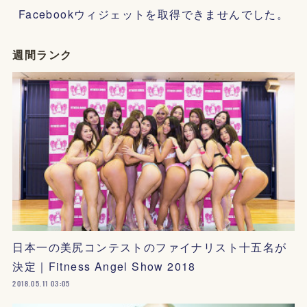
Facebookウィジェットを取得できませんでした。
週間ランク
日本一の美尻コンテストのファイナリスト十五名が
決定｜Fitness Angel Show 2018
2018.05.11 03:05