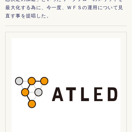
最大化する為に、今一度、ＷＦＳの運用について見
直す事を提唱した。