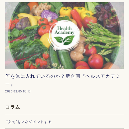
何を体に入れているのか？新企画『ヘルスアカデミ
ー』
2023.02.05 03:10
コラム
“文句”をマネジメントする