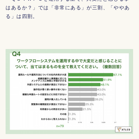
はあるか？」では「非常にある」が三割、「ややあ
る」は四割。