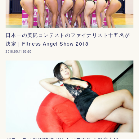
日本一の美尻コンテストのファイナリスト十五名が
決定｜Fitness Angel Show 2018
2018.05.11 03:05