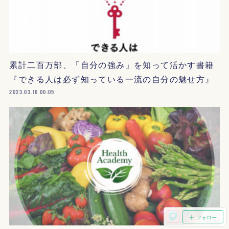
累計二百万部、「自分の強み」を知って活かす書籍
『できる人は必ず知っている一流の自分の魅せ方』
2023.03.16 00:05
フォロー