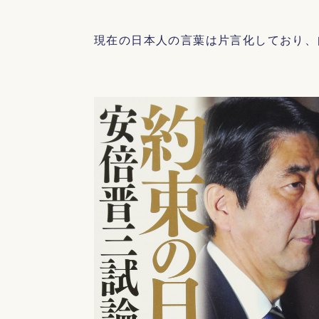
現在の日本人の言葉は片言化しており、