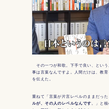
その一つが和歌。下手で良い、という
事は言葉なんですよ。人間だけは、教育
を伝えた。
重ねて「言葉が片言レベルのままだった
ルが、その人のレベルなんです
。」と核