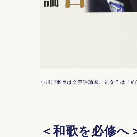
小川理事長は文芸評論家。処女作は「約
＜和歌を必修へ