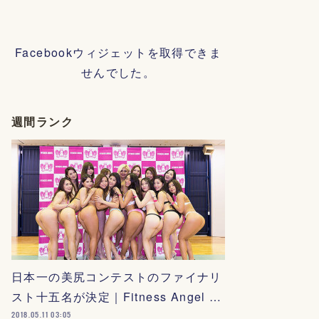
Facebookウィジェットを取得できま
せんでした。
週間ランク
日本一の美尻コンテストのファイナリ
スト十五名が決定｜Fitness Angel …
2018.05.11 03:05