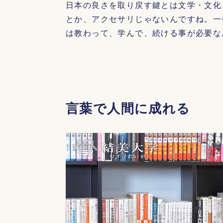
日本の良さを取り戻す鍵とは文学・文化
とか、アクセサリじゃないんですね。一
は教わって、学んで、続ける事が必要な
言葉で人間に成れる