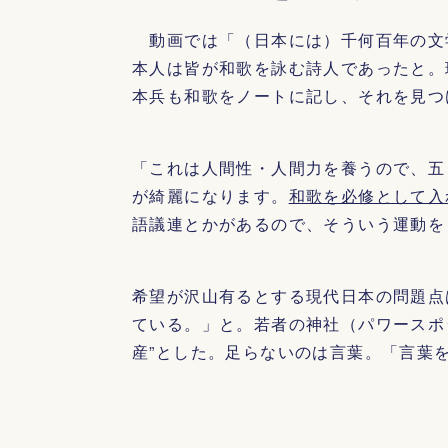
動画では「（日本には）千何百年の文
本人は皆が和歌を詠む詩人であったと。
本兵も和歌をノートに記し、それを見つ
「これは人間性・人間力を養うので、五
が綺麗になります。
和歌を必修として入
語議連とかがあるので、そういう運動を
希望が沢山有るとする現代日本の問題点
ている。」と。若者の神社（パワースポ
産”とした。足らないのは言葉。「言葉