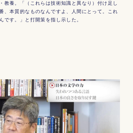
・教養。「（これらは技術知識と異なり）付け足し
番、本質的なものなんですよ、人間にとって。これ
んです。」と打開策を指し示した。