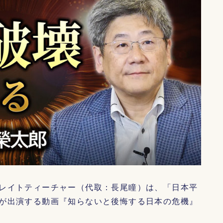
レイトティーチャー（代取：長尾瞳）は、「日本平
が出演する動画『知らないと後悔する日本の危機』