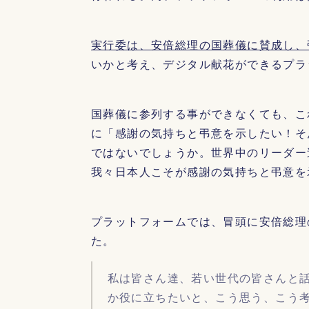
実行委は、安倍総理の国葬儀に賛成し、
いかと考え、デジタル献花ができるプラ
国葬儀に参列する事ができなくても、こ
に「感謝の気持ちと弔意を示したい！そ
ではないでしょうか。世界中のリーダー
我々日本人こそが感謝の気持ちと弔意を
プラットフォームでは、冒頭に安倍総理
た。
私は皆さん達、若い世代の皆さんと
か役に立ちたいと、こう思う、こう