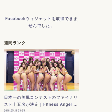
Facebookウィジェットを取得できま
せんでした。
週間ランク
日本一の美尻コンテストのファイナリ
スト十五名が決定｜Fitness Angel …
2018.05.11 03:05