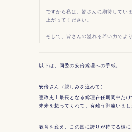
ですから私は、皆さんに期待してい
上がってください。
そして、皆さんの溢れる若い力でよ
以下は、同委の安倍総理への手紙。
安倍さん（親しみを込めて）
憲政史上最長となる総理在任期間中だけ
未来を想ってくれて、有難う御座いまし
教育を変え、この国に誇りが持てる様に