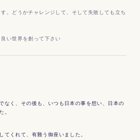
ます。どうかチャレンジして、そして失敗しても立ち
り良い世界を創って下さい
でなく、その後も、いつも日本の事を想い、日本の
た。
してくれて、有難う御座いました。