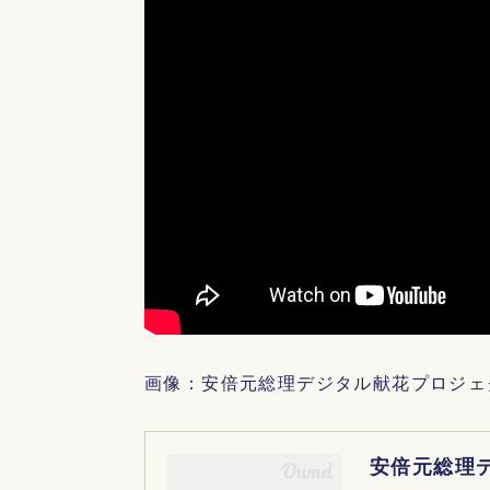
画像：安倍元総理デジタル献花プロジェ
安倍元総理