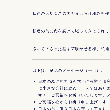
私達の大切なこの国をまもる仕組みを作
私達の為に命を懸けて戦ってきてくれて
撒いて下さった種を芽吹かせる様、私達
以下は、献花のメッセージ（一部）。
日本の為に尽力頂き本当に有難う御
に小さな会社に勤める一人ではあり
す！！ご冥福をお祈りいたします
ご冥福を心からお祈り申し上げます
日本の為に働き日本を守って下さり