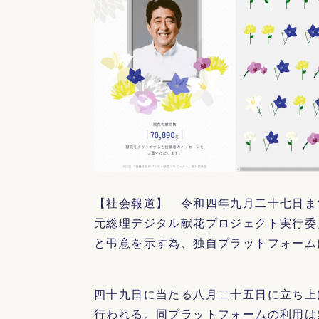
【社会報道】 令和四年九月二十七日ま
元総理デジタル献花プロジェクト実行委
と弔意を示す為、独自プラットフォーム
四十九日に当たる八月二十五日に立ち上
行われる。同プラットフォームの利用は