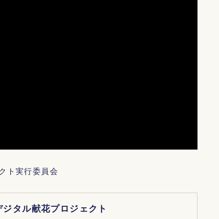
クト実行委員会
デジタル献花プロジェクト