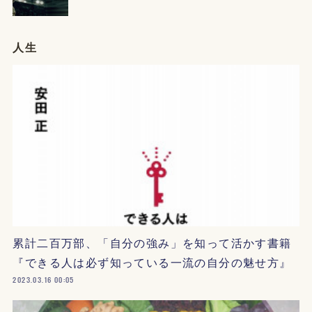
人生
累計二百万部、「自分の強み」を知って活かす書籍
『できる人は必ず知っている一流の自分の魅せ方』
2023.03.16 00:05