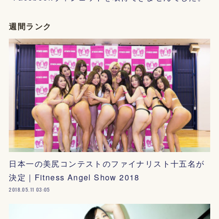
週間ランク
日本一の美尻コンテストのファイナリスト十五名が
決定｜Fitness Angel Show 2018
2018.05.11 03:05