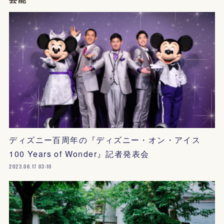
ディズニー百周年の『ディズニー・オン・アイス
100 Years of Wonder』記者発表会
2023.06.17 03:10