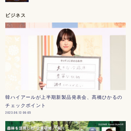
ビジネス
韓ハイアールが上半期新製品発表会、髙橋ひかるの
チェックポイント
2023.06.13 06:05