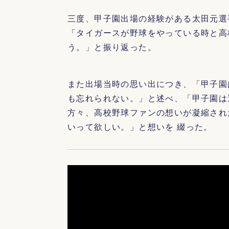
三度、甲子園出場の経験がある太田元選
「タイガースが野球をやっている時と高
う。」と振り返った。
また出場当時の思い出につき、「甲子園
も忘れられない。」と述べ、「甲子園は
方々、高校野球ファンの想いが凝縮され
いって欲しい。」と想いを 綴った。