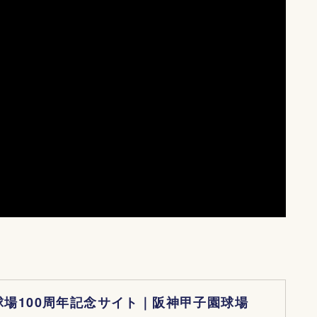
球場100周年記念サイト｜阪神甲子園球場