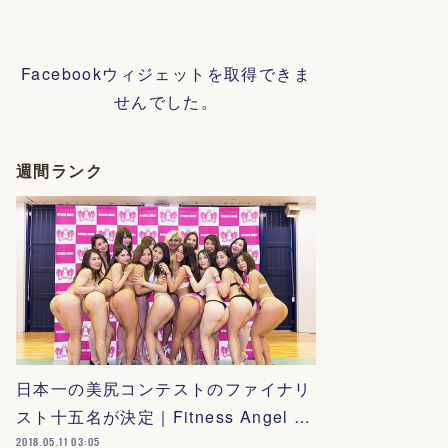
Facebookウィジェットを取得できま
せんでした。
週間ランク
日本一の美尻コンテストのファイナリ
スト十五名が決定｜Fitness Angel …
2018.05.11 03:05