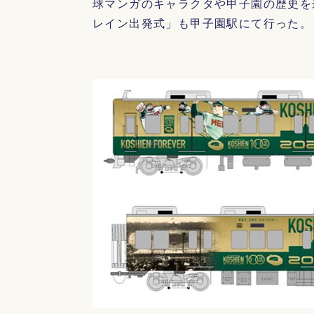
球マンガのキャラクタや甲子園の歴史を
レイン出発式」も甲子園駅にて行った。