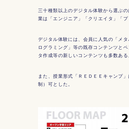
三十種類以上のデジタル体験から選ぶの
業は「エンジニア」「クリエイタ」「プ
デジタル体験には、会員に人気の「メタ
ログラミング」等の既存コンテンツとペ
タ作成等の新しいコンテンツも多数ある
また、授業形式「ＲＥＤＥＥキャンプ」
制）可とした。