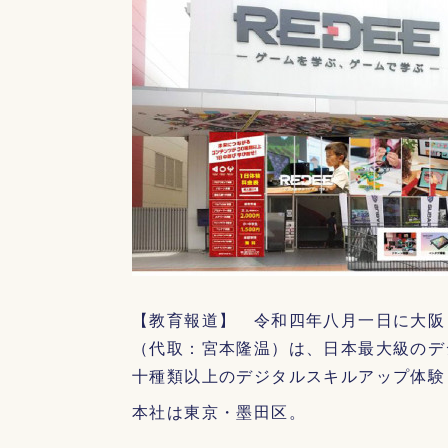
【教育報道】 令和四年八月一日に大阪
（代取：宮本隆温）は、日本最大級のデ
十種類以上のデジタルスキルアップ体験
本社は東京・墨田区。