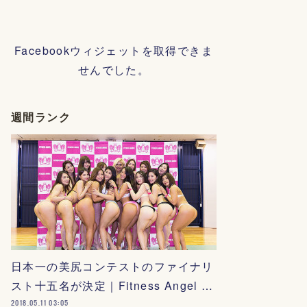
Facebookウィジェットを取得できま
せんでした。
週間ランク
日本一の美尻コンテストのファイナリ
スト十五名が決定｜Fitness Angel …
2018.05.11 03:05