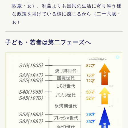
四歳・女）。利益よりも国民の生活に寄り添う様
な政策を掲げている様に感じるから（二十六歳・
女）
子ども・若者は第二フェーズへ