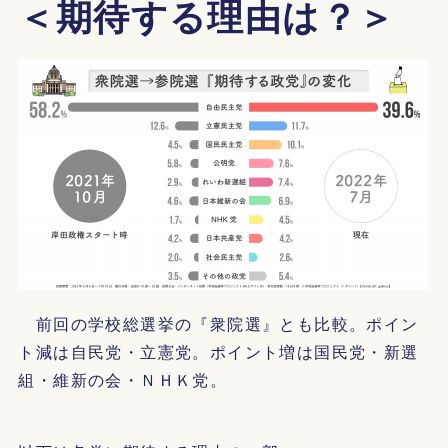
＜期待する理由は？＞
前回の学校総選挙の『衆院選』とも比較。ポイン
ト減は自民党・立憲党。ポイント増は国民党・新選
組・維新の会・ＮＨＫ党。