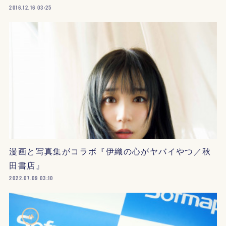
2016.12.16 03:25
漫画と写真集がコラボ『伊織の心がヤバイやつ／秋
田書店』
2022.07.09 03:10