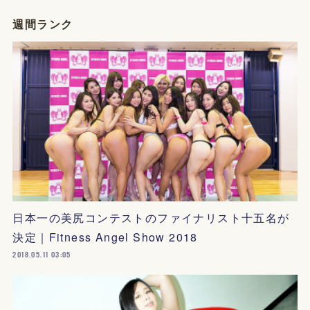
週間ランク
日本一の美尻コンテストのファイナリスト十五名が
決定｜Fitness Angel Show 2018
2018.05.11 03:05