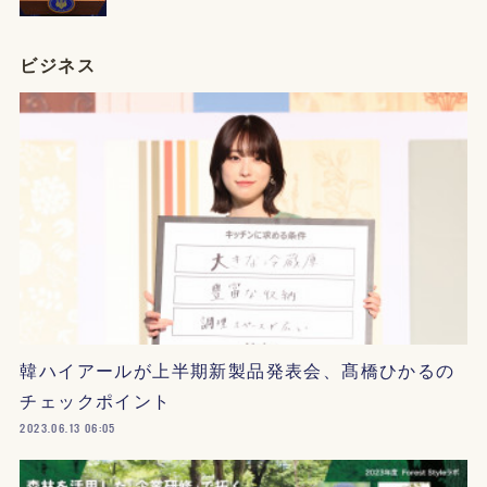
ビジネス
韓ハイアールが上半期新製品発表会、髙橋ひかるの
チェックポイント
2023.06.13 06:05