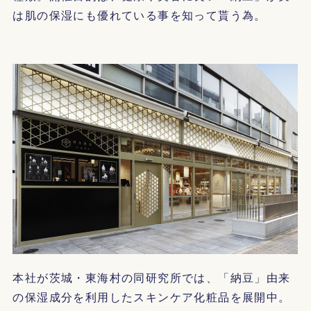
は肌の保湿にも優れている事を知って貰う為。
本社が茨城・東海村の同研究所では、「納豆」由来
の保湿成分を利用したスキンケア化粧品を展開中。