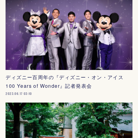
ディズニー百周年の『ディズニー・オン・アイス
100 Years of Wonder』記者発表会
2023.06.17 03:10