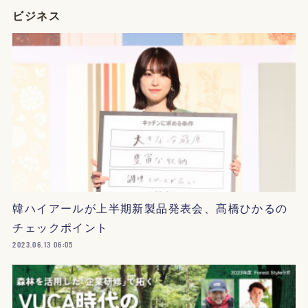
ビジネス
韓ハイアールが上半期新製品発表会、髙橋ひかるの
チェックポイント
2023.06.13 06:05