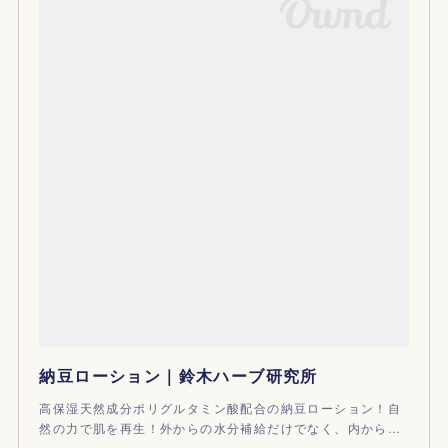
納豆ローション｜鈴木ハーブ研究所
高保湿天然成分ポリグルタミン酸配合の納豆ローション！自
然の力で肌を再生！外からの水分補給だけでなく、内から…