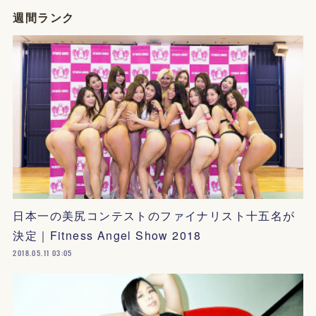
週間ランク
日本一の美尻コンテストのファイナリスト十五名が
決定｜Fitness Angel Show 2018
2018.05.11 03:05