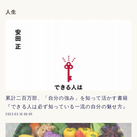
人生
累計二百万部、「自分の強み」を知って活かす書籍
『できる人は必ず知っている一流の自分の魅せ方』
2023.03.16 00:05