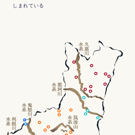
しまれている