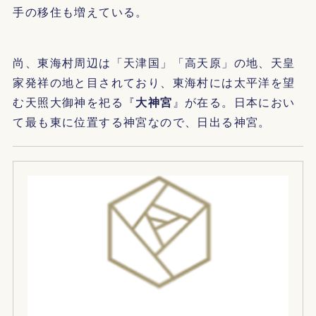
手の移住も増えている。
尚、東海村周辺は「天津国」「高天原」の地、天皇
家発祥の地と目されており、東海村には太平洋を望
む天照大御神を祀る『
大神宮
』が在る。日本におい
て最も東に位置する神宮なので、日出る神宮。