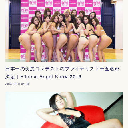
日本一の美尻コンテストのファイナリスト十五名が
決定｜Fitness Angel Show 2018
2018.05.11 03:05