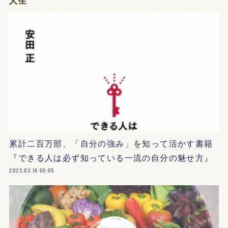
人生
累計二百万部、「自分の強み」を知って活かす書籍
『できる人は必ず知っている一流の自分の魅せ方』
2023.03.16 00:05