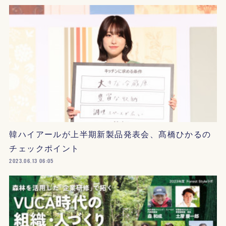
韓ハイアールが上半期新製品発表会、髙橋ひかるの
チェックポイント
2023.06.13 06:05