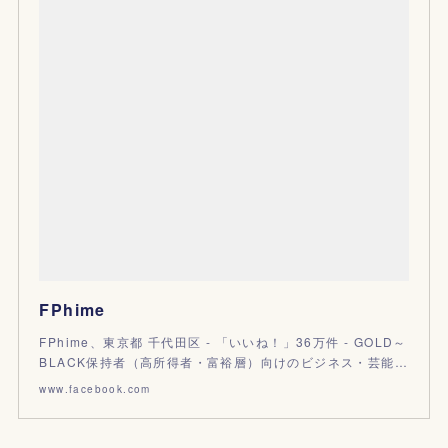
FPhime
FPhime、東京都 千代田区 - 「いいね！」36万件 - GOLD～
BLACK保持者（高所得者・富裕層）向けのビジネス・芸能…
www.facebook.com