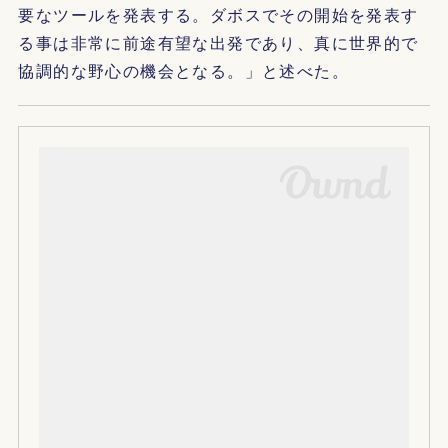
要なツールを発表する。ダボスでその開始を発表す
る事は非常に前途有望な出発であり、真に世界的で
協調的な野心の機会となる。」と述べた。