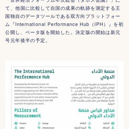
て、他国に比較して自国の成果の軌跡を測定する王
国独自のデータツールである双方向プラットフォー
ム『International Performance Hub（IPH）』を初
公開し、ベータ版を開始した。決定版の開始は新元
号元年後半の予定。