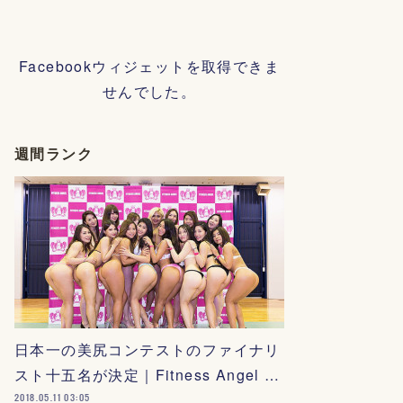
Facebookウィジェットを取得できま
せんでした。
週間ランク
日本一の美尻コンテストのファイナリ
スト十五名が決定｜Fitness Angel …
2018.05.11 03:05