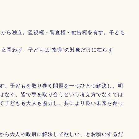
政から独立。監視権・調査権・勧告権を有す。子ども
女問わず。子どもは“指導”の対象だけに在らず
す。子どもを取り巻く問題を一つひとつ解決し、明
はなく、皆で手を取り合うという考え方でなくては
て子どもも大人も協力し、共により良い未来を創っ
から大人や政府に解決して欲しい、とお願いするだ