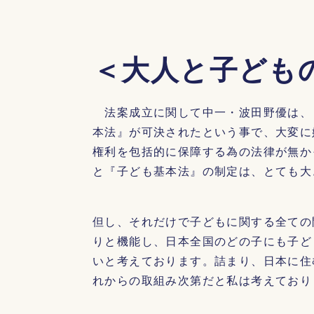
＜大人と子ども
法案成立に関して中一・波田野優は、
本法』が可決されたという事で、大変に
権利を包括的に保障する為の法律が無か
と『子ども基本法』の制定は、とても大
但し、それだけで子どもに関する全ての
りと機能し、日本全国のどの子にも子ど
いと考えております。詰まり、日本に住
れからの取組み次第だと私は考えており