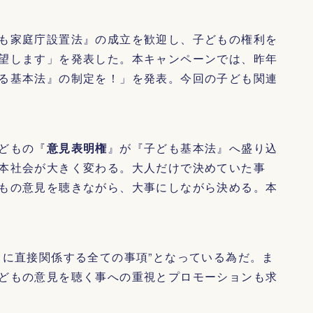
も家庭庁設置法』の成立を歓迎し、子どもの権利を
望します」を発表した。本キャンペーンでは、昨年
る基本法』の制定を！」を発表。今回の子ども関連
どもの『
意見表明権
』が『子ども基本法』へ盛り込
本社会が大きく変わる。大人だけで決めていた事
もの意見を聴きながら、大事にしながら決める。本
己に直接関係する全ての事項”となっている為だ。ま
どもの意見を聴く事への重視とプロモーションも求