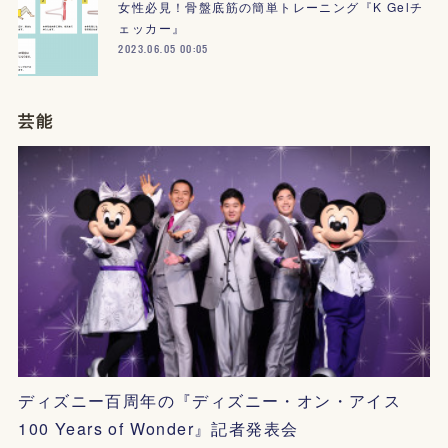
女性必見！骨盤底筋の簡単トレーニング『K Gelチ
ェッカー』
2023.06.05 00:05
芸能
ディズニー百周年の『ディズニー・オン・アイス
100 Years of Wonder』記者発表会