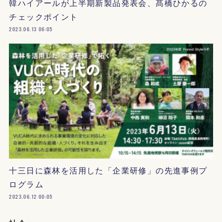
韓ハイアールが上半期新製品発表会、髙橋ひかるの
チェックポイント
2023.06.13 06:05
十三日に森林を活用した「企業研修」の先進事例プ
ログラム
2023.06.12 00:05