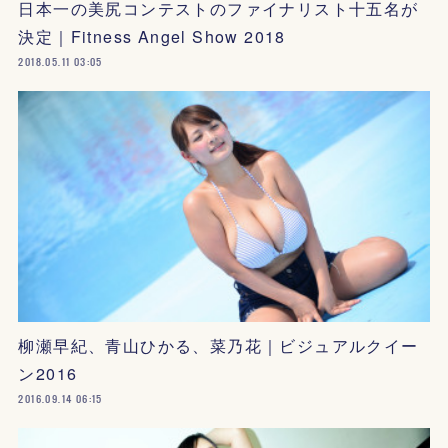
日本一の美尻コンテストのファイナリスト十五名が
決定｜Fitness Angel Show 2018
2018.05.11 03:05
柳瀬早紀、青山ひかる、菜乃花｜ビジュアルクイー
ン2016
2016.09.14 06:15