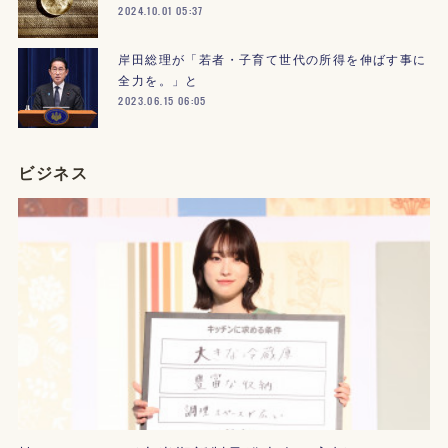
2024.10.01 05:37
岸田総理が「若者・子育て世代の所得を伸ばす事に
全力を。」と
2023.06.15 06:05
ビジネス