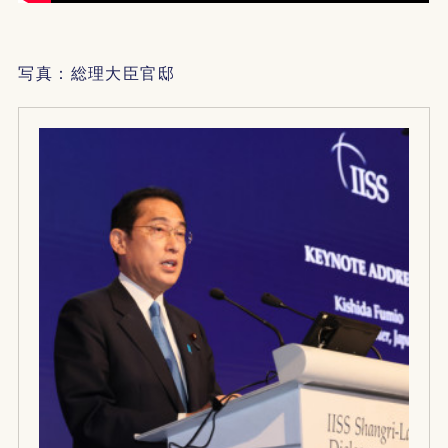
写真：総理大臣官邸