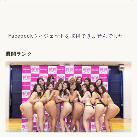
Facebookウィジェットを取得できませんでした。
週間ランク