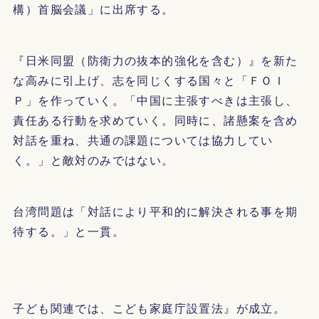
構）首脳会議」に出席する。
『日米同盟（防衛力の抜本的強化を含む）』を新た
な高みに引上げ、志を同じくする国々と「ＦＯＩ
Ｐ」を作っていく。「中国に主張すべきは主張し、
責任ある行動を求めていく。同時に、諸懸案を含め
対話を重ね、共通の課題については協力してい
く。」と敵対のみではない。
台湾問題は「対話により平和的に解決される事を期
待する。」と一貫。
子ども関連では、こども家庭庁設置法』が成立。