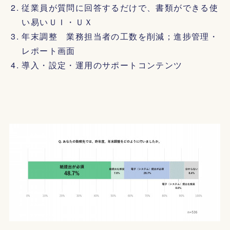
従業員が質問に回答するだけで、書類ができる使
い易いＵＩ・ＵＸ
年末調整 業務担当者の工数を削減；進捗管理・
レポート画面
導入・設定・運用のサポートコンテンツ