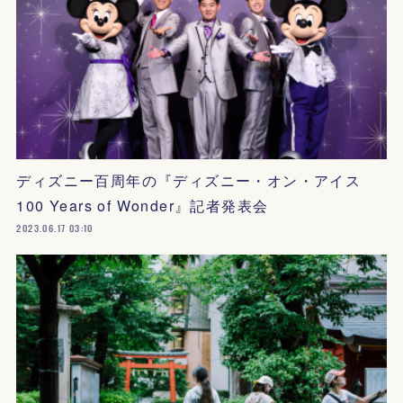
ディズニー百周年の『ディズニー・オン・アイス
100 Years of Wonder』記者発表会
2023.06.17 03:10