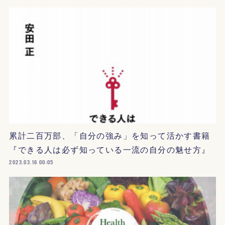
累計二百万部、「自分の強み」を知って活かす書籍
『できる人は必ず知っている一流の自分の魅せ方』
2023.03.16 00:05