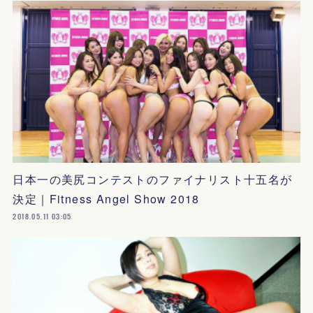
日本一の美尻コンテストのファイナリスト十五名が
決定｜Fitness Angel Show 2018
2018.05.11 03:05