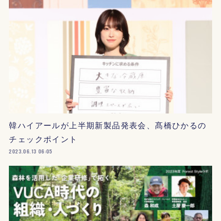
韓ハイアールが上半期新製品発表会、髙橋ひかるの
チェックポイント
2023.06.13 06:05