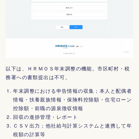
以下は、ＨＲＭＯＳ年末調整の機能。市区町村・税
務署への書類提出は不可。
年末調整における申告情報の収集；本人と配偶者
情報・扶養親族情報・保険料控除額・住宅ローン
控除額・前職の源泉徴収情報
回収の進捗管理・レポート
ＣＳＶ出力；他社給与計算システムと連携して年
税額の計算等