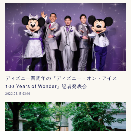
ディズニー百周年の『ディズニー・オン・アイス
100 Years of Wonder』記者発表会
2023.06.17 03:10