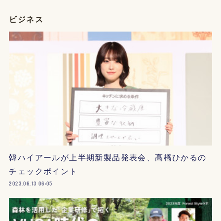
ビジネス
韓ハイアールが上半期新製品発表会、髙橋ひかるの
チェックポイント
2023.06.13 06:05