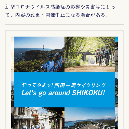
新型コロナウイルス感染症の影響や災害等によっ
て、内容の変更・開催中止になる場合がある。