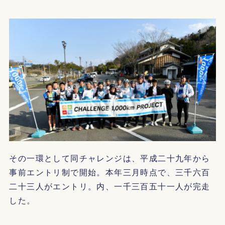
その一環として同チャレンジは、平成二十九年から
事前エントリ制で開始。本年三月時点で、三千六百
二十三人がエントリ。内、一千三百五十一人が完走
した。