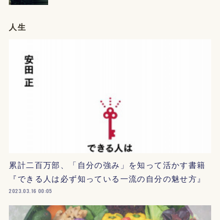
人生
累計二百万部、「自分の強み」を知って活かす書籍
『できる人は必ず知っている一流の自分の魅せ方』
2023.03.16 00:05