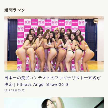
週間ランク
日本一の美尻コンテストのファイナリスト十五名が
決定｜Fitness Angel Show 2018
2018.05.11 03:05