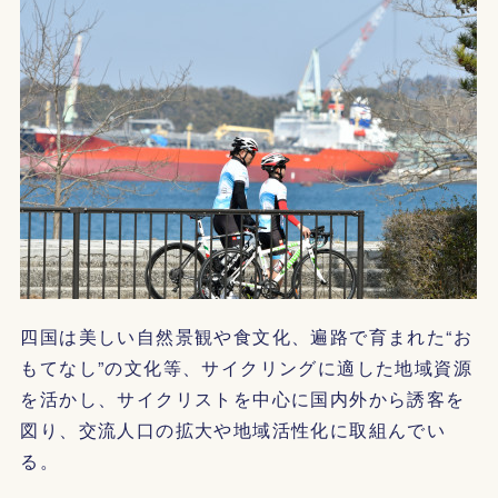
四国は美しい自然景観や食文化、遍路で育まれた“お
もてなし”の文化等、サイクリングに適した地域資源
を活かし、サイクリストを中心に国内外から誘客を
図り、交流人口の拡大や地域活性化に取組んでい
る。