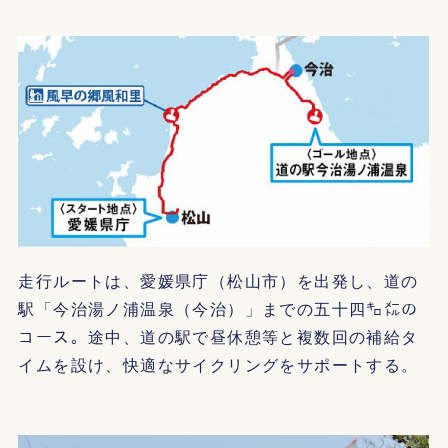
走行ルートは、愛媛県庁（松山市）を出発し、道の
駅「今治湯ノ浦温泉（今治）」までの五十四㌔㍍の
コース。途中、道の駅で昼休憩等と複数回の補給タ
イムを設け、快適なサイクリングをサポートする。