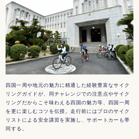
四国一周や地元の魅力に精通した経験豊富なサイク
リングガイドが、同チャレンジでの注意点やサイク
リングだからこそ味わえる四国の魅力等、四国一周
を更に楽しむコツを伝授。走行前にはプロのサイク
リストによる安全講習を実施し、サポートカーも帯
同する。