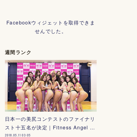
Facebookウィジェットを取得できま
せんでした。
週間ランク
日本一の美尻コンテストのファイナリ
スト十五名が決定｜Fitness Angel …
2018.05.11 03:05