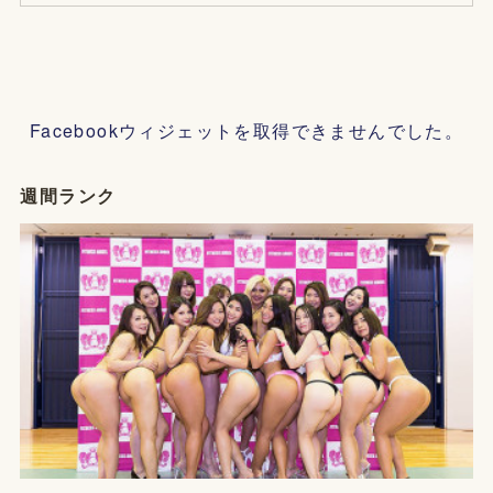
Facebookウィジェットを取得できませんでした。
週間ランク