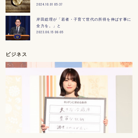
2024.10.01 05:37
岸田総理が「若者・子育て世代の所得を伸ばす事に
全力を。」と
2023.06.15 06:05
ビジネス