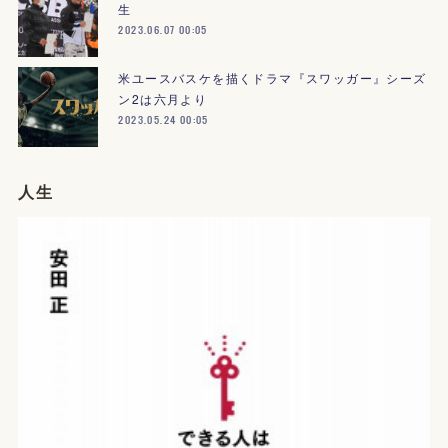
生
2023.06.07 00:05
米ユースバスケを描くドラマ『スワッガー』シーズ
ン2は六月より
2023.05.24 00:05
人生