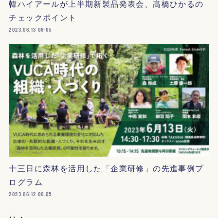
韓ハイアールが上半期新製品発表会、髙橋ひかるの
チェックポイント
2023.06.13 06:05
十三日に森林を活用した「企業研修」の先進事例プ
ログラム
2023.06.12 00:05