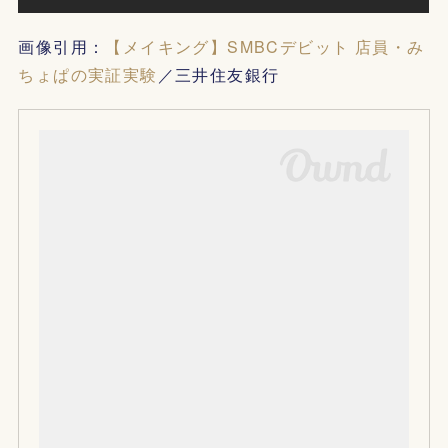
画像引用：
【メイキング】SMBCデビット 店員・み
ちょぱの実証実験
／三井住友銀行