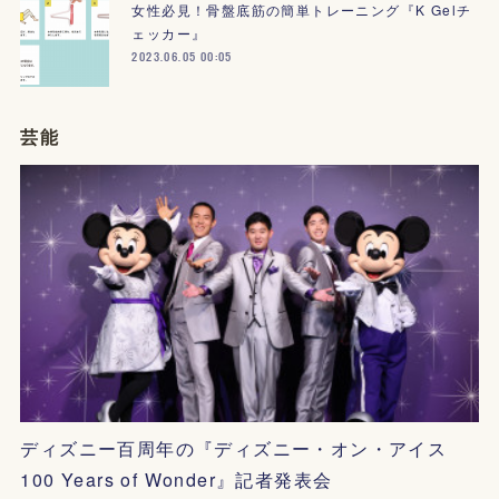
女性必見！骨盤底筋の簡単トレーニング『K Gelチ
ェッカー』
2023.06.05 00:05
芸能
ディズニー百周年の『ディズニー・オン・アイス
100 Years of Wonder』記者発表会