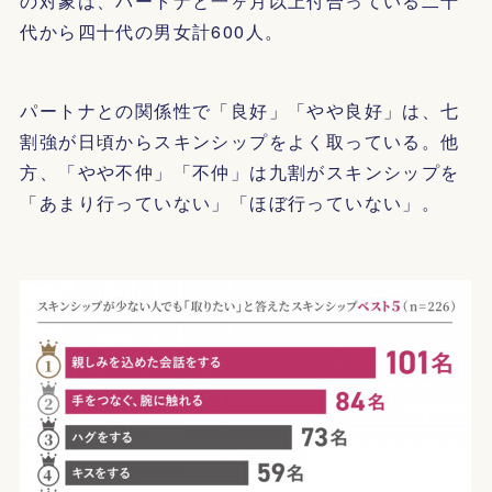
の対象は、パートナと一ヶ月以上付合っている二十
代から四十代の男女計600人。
パートナとの関係性で「良好」「やや良好」は、七
割強が日頃からスキンシップをよく取っている。他
方、「やや不仲」「不仲」は九割がスキンシップを
「あまり行っていない」「ほぼ行っていない」。