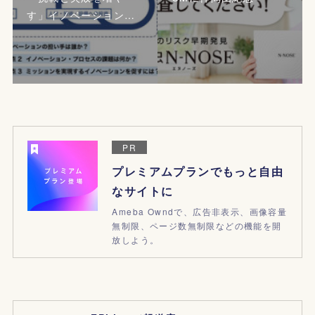
す」イノベーション…
PR
プレミアムプランでもっと自由
なサイトに
Ameba Owndで、広告非表示、画像容量
無制限、ページ数無制限などの機能を開
放しよう。