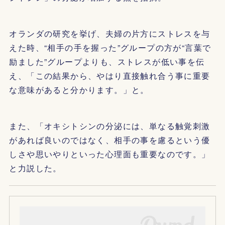
オランダの研究を挙げ、夫婦の片方にストレスを与
えた時、“相手の手を握った”グループの方が“言葉で
励ました”グループよりも、ストレスが低い事を伝
え、「この結果から、やはり直接触れ合う事に重要
な意味があると分かります。」と。
また、「オキシトシンの分泌には、単なる触覚刺激
があれば良いのではなく、相手の事を慮るという優
しさや思いやりといった心理面も重要なのです。」
と力説した。