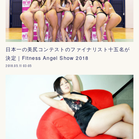
日本一の美尻コンテストのファイナリスト十五名が
決定｜Fitness Angel Show 2018
2018.05.11 03:05