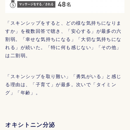
「スキンシップをすると、どの様な気持ちになりま
すか」を複数回答で聴き、「安心する」が最多の六
割弱。「幸せな気持ちになる」「大切な気持ちにな
れる」が続いた。「特に何も感じない」「その他」
は二割弱。
「スキンシップを取り難い」「勇気がいる」と感じ
る理由は、「子育て」が最多。次いで「タイミン
グ」「年齢」。
オキシトニン分泌