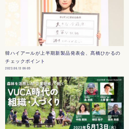
韓ハイアールが上半期新製品発表会、髙橋ひかるの
チェックポイント
2023.06.13 06:05