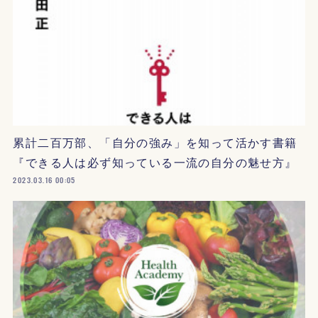
累計二百万部、「自分の強み」を知って活かす書籍
『できる人は必ず知っている一流の自分の魅せ方』
2023.03.16 00:05