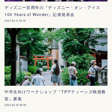
ディズニー百周年の『ディズニー・オン・アイス
100 Years of Wonder』記者発表会
2023.06.17 03:10
中学生向けワークショップ『TIFFティーンズ映画教
室』募集
2023.06.16 00:05