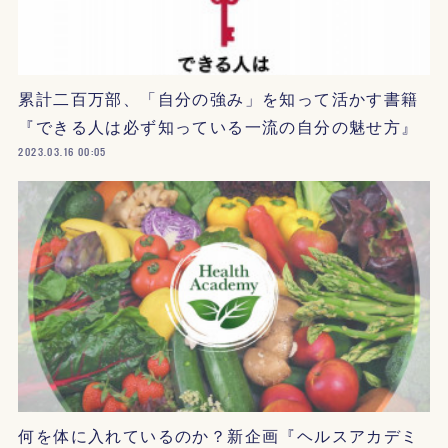
累計二百万部、「自分の強み」を知って活かす書籍
『できる人は必ず知っている一流の自分の魅せ方』
2023.03.16 00:05
何を体に入れているのか？新企画『ヘルスアカデミ