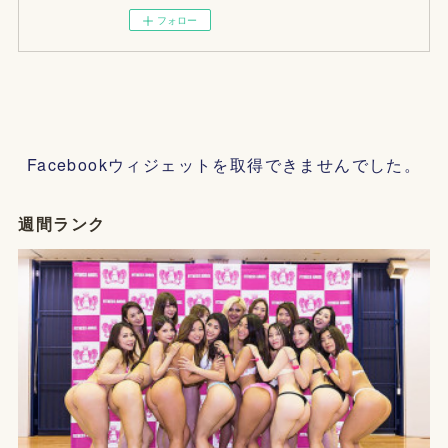
フォロー
Facebookウィジェットを取得できませんでした。
週間ランク