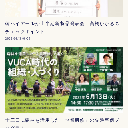
韓ハイアールが上半期新製品発表会、髙橋ひかるの
チェックポイント
2023.06.13 06:05
十三日に森林を活用した「企業研修」の先進事例プ
ログラム