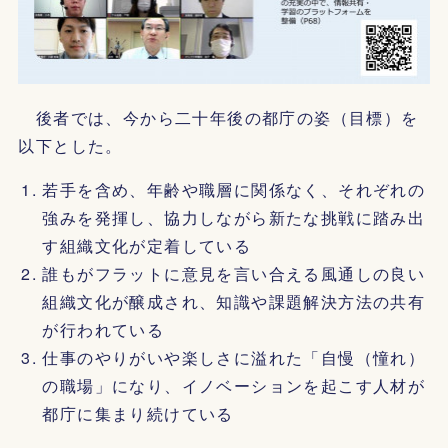
後者では、今から二十年後の都庁の姿（目標）を
以下とした。
若手を含め、年齢や職層に関係なく、それぞれの
強みを発揮し、協力しながら新たな挑戦に踏み出
す組織文化が定着している
誰もがフラットに意見を言い合える風通しの良い
組織文化が醸成され、知識や課題解決方法の共有
が行われている
仕事のやりがいや楽しさに溢れた「自慢（憧れ）
の職場」になり、イノベーションを起こす人材が
都庁に集まり続けている