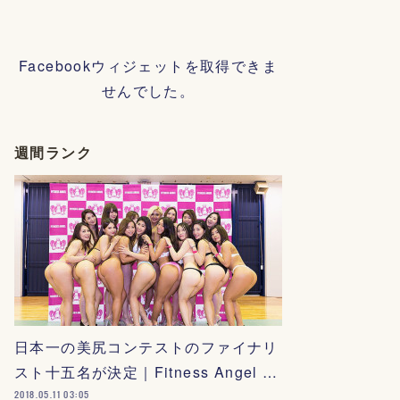
Facebookウィジェットを取得できま
せんでした。
週間ランク
日本一の美尻コンテストのファイナリ
スト十五名が決定｜Fitness Angel …
2018.05.11 03:05