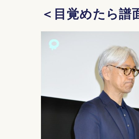
＜目覚めたら譜