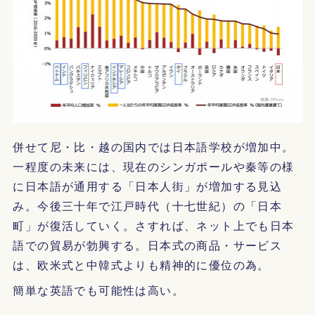
併せて尼・比・越の国内では日本語学校が増加中。
一程度の未来には、現在のシンガポールや秦等の様
に日本語が通用する「日本人街」が増加する見込
み。今後三十年で江戸時代（十七世紀）の「日本
町」が復活していく。さすれば、ネット上でも日本
語での貿易が勃興する。日本式の商品・サービス
は、欧米式と中韓式よりも精神的に優位の為。
簡単な英語でも可能性は高い。