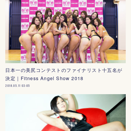
日本一の美尻コンテストのファイナリスト十五名が
決定｜Fitness Angel Show 2018
2018.05.11 03:05