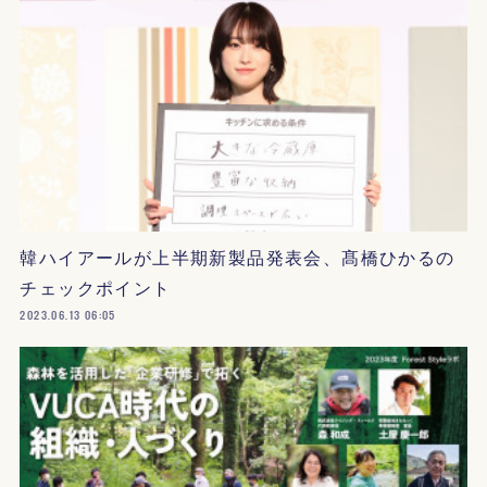
韓ハイアールが上半期新製品発表会、髙橋ひかるの
チェックポイント
2023.06.13 06:05