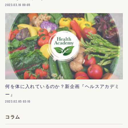
2023.03.16 00:05
何を体に入れているのか？新企画『ヘルスアカデミ
ー』
2023.02.05 03:10
コラム