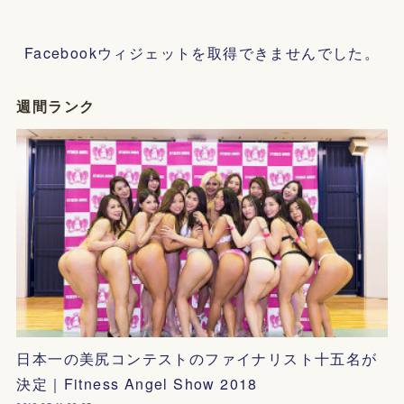
Facebookウィジェットを取得できませんでした。
週間ランク
日本一の美尻コンテストのファイナリスト十五名が
決定｜Fitness Angel Show 2018