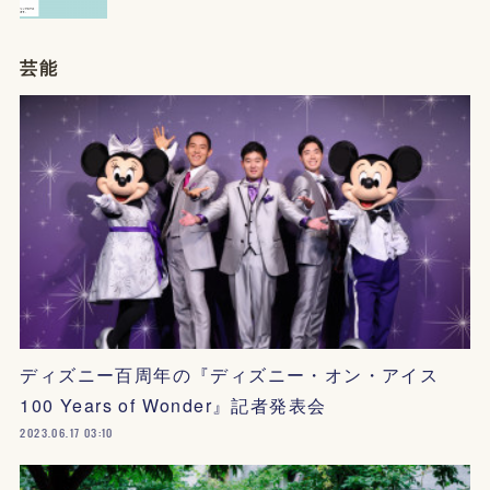
芸能
ディズニー百周年の『ディズニー・オン・アイス
100 Years of Wonder』記者発表会
2023.06.17 03:10