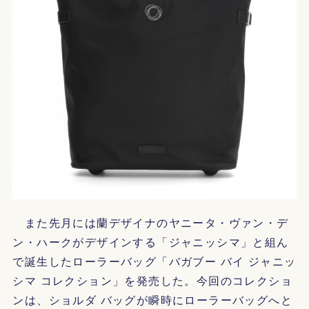
また先月には蘭デザイナのヤニータ・ヴァン・デ
ン・ハークがデザインする「ジャニッシマ」と組ん
で誕生したローラーバッグ「バガブー バイ ジャニッ
シマ コレクション」を発売した。今回のコレクショ
ンは、ショルダ バッグが瞬時にローラーバッグへと