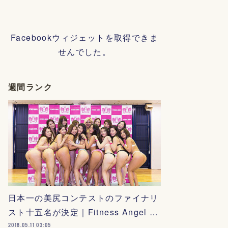
Facebookウィジェットを取得できま
せんでした。
週間ランク
日本一の美尻コンテストのファイナリ
スト十五名が決定｜Fitness Angel …
2018.05.11 03:05