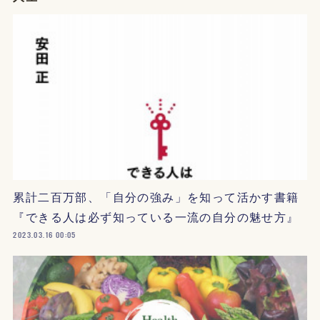
累計二百万部、「自分の強み」を知って活かす書籍
『できる人は必ず知っている一流の自分の魅せ方』
2023.03.16 00:05