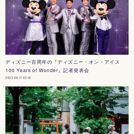
ディズニー百周年の『ディズニー・オン・アイス
100 Years of Wonder』記者発表会
2023.06.17 03:10