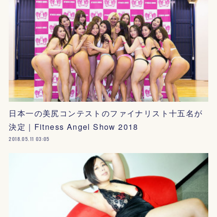
日本一の美尻コンテストのファイナリスト十五名が
決定｜Fitness Angel Show 2018
2018.05.11 03:05