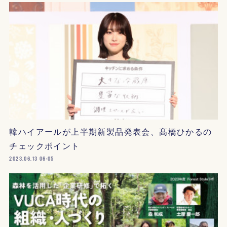
韓ハイアールが上半期新製品発表会、髙橋ひかるの
チェックポイント
2023.06.13 06:05