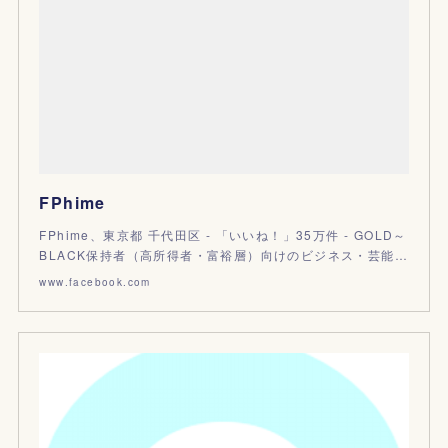
FPhime
FPhime、東京都 千代田区 - 「いいね！」35万件 - GOLD～
BLACK保持者（高所得者・富裕層）向けのビジネス・芸能…
www.facebook.com