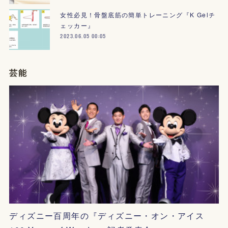
女性必見！骨盤底筋の簡単トレーニング『K Gelチ
ェッカー』
2023.06.05 00:05
芸能
ディズニー百周年の『ディズニー・オン・アイス