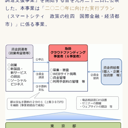
した。本事業は「
二〇二〇年に向けた実行プラン
（スマートシティ 政策の柱四 国際金融・経済都
市）」に係る事業。