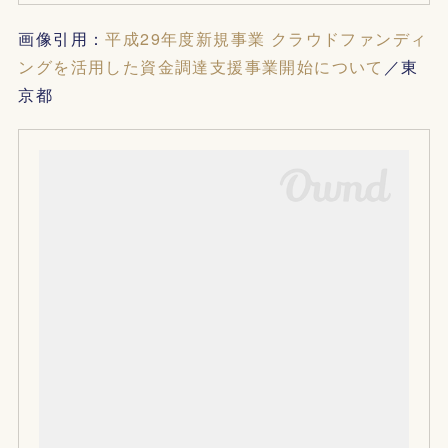
画像引用：
平成29年度新規事業 クラウドファンディ
ングを活用した資金調達支援事業開始について
／東
京都