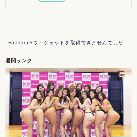
Facebookウィジェットを取得できませんでした。
週間ランク