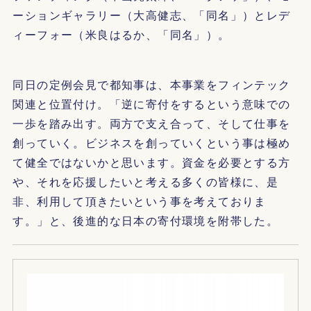
ーションギャラリー（大高健志、「同名」）とレデ
ィーフォー（米良はるか、「同名」）。
同日の定例会見で都知事は、本事業をフィンテック
関連と位置付け。「逆に寄付をするという意味での
一歩を踏み出す。両方で支え合って、そして仕事を
創っていく。ビジネスを創っていくという事は極め
て健全ではないかと思います。資金を必要とする方
や、それを応援したいと考える多くの皆様に、是
非、利用して頂きたいという事を考えておりま
す。」と、後進的な日本の寄付環境を附帯した。