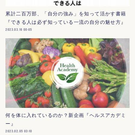
累計二百万部、「自分の強み」を知って活かす書籍
『できる人は必ず知っている一流の自分の魅せ方』
2023.03.16 00:05
何を体に入れているのか？新企画『ヘルスアカデミ
ー』
2023.02.05 03:10