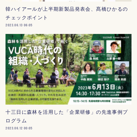
韓ハイアールが上半期新製品発表会、髙橋ひかるの
チェックポイント
2023.06.13 06:05
十三日に森林を活用した「企業研修」の先進事例プ
ログラム
2023.06.12 00:05