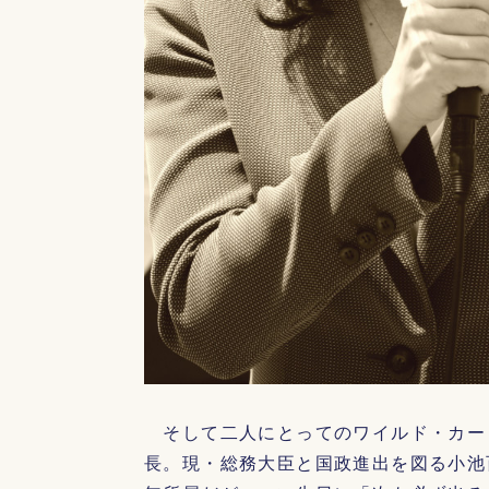
そして二人にとってのワイルド・カー
長。現・総務大臣と国政進出を図る小池