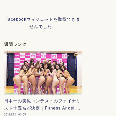
Facebookウィジェットを取得できま
せんでした。
週間ランク
日本一の美尻コンテストのファイナリ
スト十五名が決定｜Fitness Angel …
2018.05.11 03:05