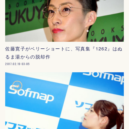
佐藤寛子がベリーショートに、写真集『1262』はぬ
るま湯からの脱却作
2017.02.19 03:05