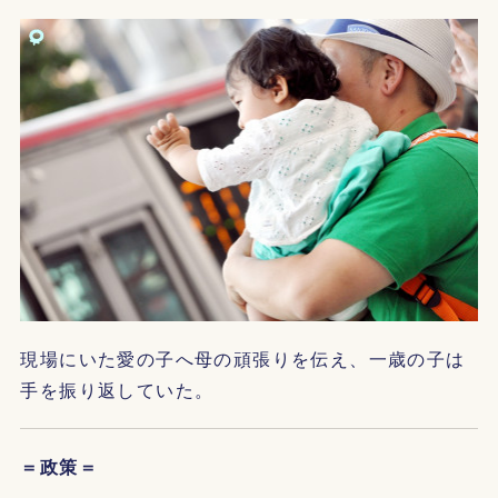
現場にいた愛の子へ母の頑張りを伝え、一歳の子は
手を振り返していた。
＝政策＝