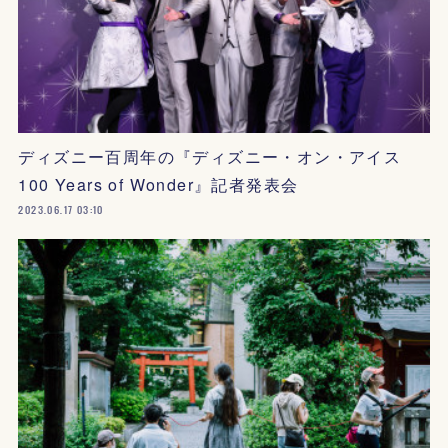
ディズニー百周年の『ディズニー・オン・アイス
100 Years of Wonder』記者発表会
2023.06.17 03:10