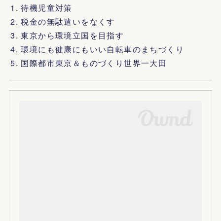
待機児童対策
税金の無駄遣いをなくす
東京から環境立国を目指す
環境にも健康にもいい自転車のまちづくり
国際都市東京＆ものづくり世界一大田