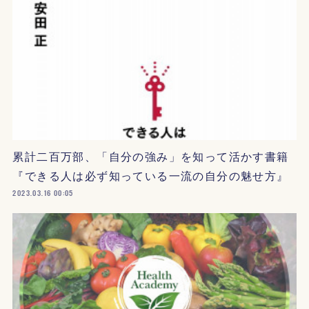
累計二百万部、「自分の強み」を知って活かす書籍
『できる人は必ず知っている一流の自分の魅せ方』
2023.03.16 00:05