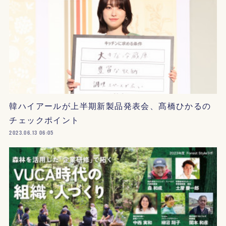
韓ハイアールが上半期新製品発表会、髙橋ひかるの
チェックポイント
2023.06.13 06:05