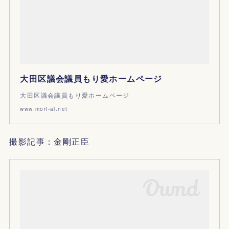
大田区議会議員もり愛ホームページ
大田区議会議員もり愛ホームページ
www.mori-ai.net
撮影記事：金剛正臣