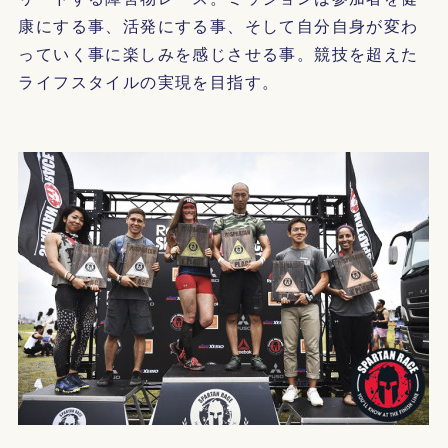
康にする事、活発にする事、そして自分自身が変わ
っていく事に楽しみを感じさせる事。競技を超えた
ライフスタイルの実現を目指す。