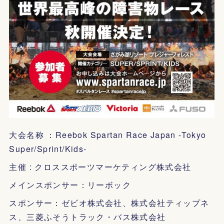
大会名称 ：Reebok Spartan Race Japan -Tokyo
Super/Sprint/Kids-
主催 : クロススポーツマーケティング株式会社
メインスポンサー：リーボック
スポンサー：ゼビオ株式会社、株式会社ティップネ
ス、三菱ふそうトラック・バス株式会社