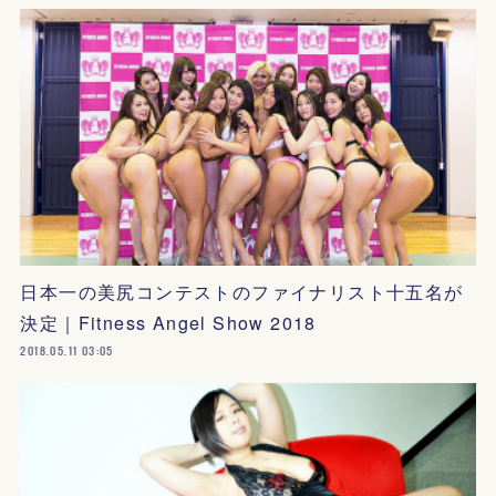
日本一の美尻コンテストのファイナリスト十五名が
決定｜Fitness Angel Show 2018
2018.05.11 03:05