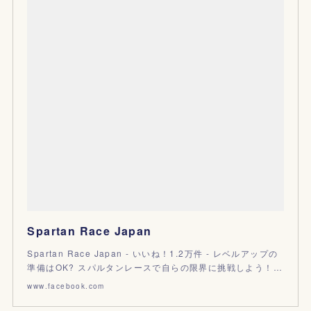
Spartan Race Japan
Spartan Race Japan - いいね！1.2万件 - レベルアップの
準備はOK? スパルタンレースで自らの限界に挑戦しよう！…
www.facebook.com