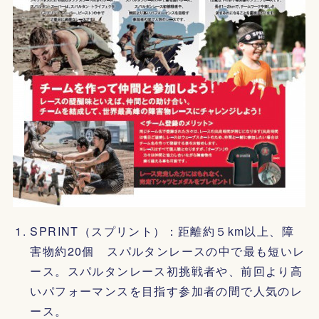
SPRINT（スプリント）：距離約５km以上、障
害物約20個 スパルタンレースの中で最も短いレ
ース。スパルタンレース初挑戦者や、前回より高
いパフォーマンスを目指す参加者の間で人気のレ
ース。