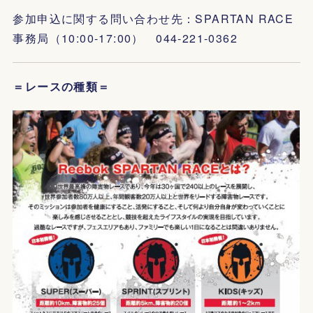
参加申込に関する問い合わせ先：SPARTAN RACE
事務局（10:00-17:00） 044-221-0362
＝レースの種類＝