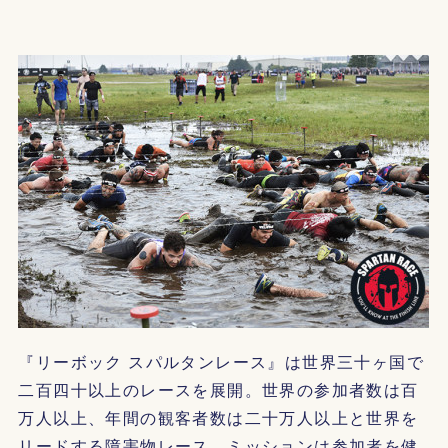
『リーボック スパルタンレース』は世界三十ヶ国で
二百四十以上のレースを展開。世界の参加者数は百
万人以上、年間の観客者数は二十万人以上と世界を
リードする障害物レース。ミッションは参加者を健