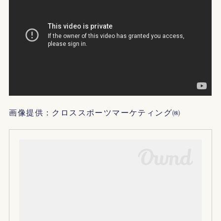
画像提供：クロススポーツマーケティング㈱