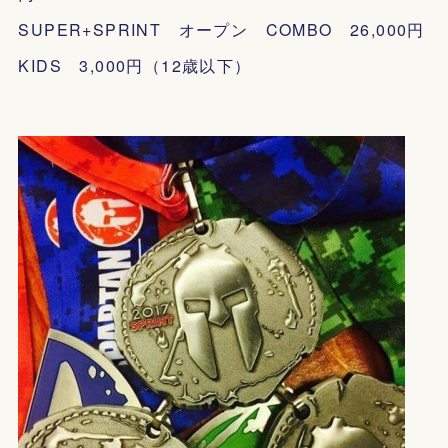
SUPER+SPRINT オープン COMBO 26,000円
KIDS 3,000円（12歳以下）