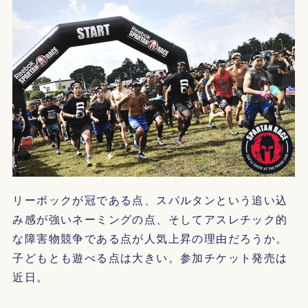
リーボックが冠である点、スパルタンという追い込
み感が強いネーミングの点、そしてアスレチック的
な障害物競争である点が人気上昇の理由だろうか。
子どもとも遊べる点は大きい。参加チケット発売は
近日。