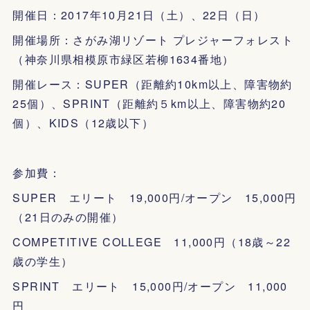
開催日：2017年10月21日（土）、22日（日）
開催場所：さがみ湖リゾート プレジャーフォレスト
（神奈川県相模原市緑区若柳1634番地）
開催レース：SUPER（距離約10km以上、障害物約
25個）、SPRINT（距離約５km以上、障害物約20
個）、KIDS（12歳以下）
参加費：
SUPER エリート 19,000円/オープン 15,000円
（21日のみの開催）
COMPETITIVE COLLEGE 11,000円（18歳～22
歳の学生）
SPRINT エリート 15,000円/オープン 11,000
円