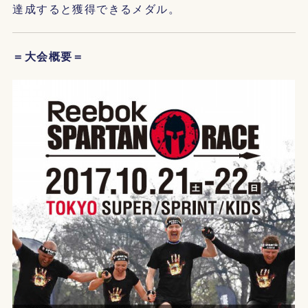
達成すると獲得できるメダル。
＝大会概要＝