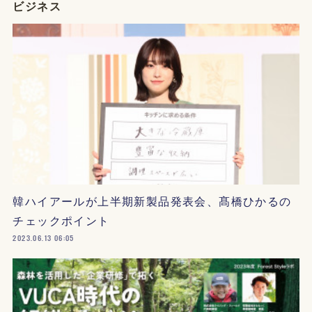
ビジネス
韓ハイアールが上半期新製品発表会、髙橋ひかるの
チェックポイント
2023.06.13 06:05