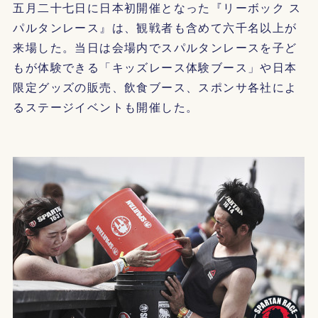
五月二十七日に日本初開催となった『リーボック ス
パルタンレース』は、観戦者も含めて六千名以上が
来場した。当日は会場内でスパルタンレースを子ど
もが体験できる「キッズレース体験ブース」や日本
限定グッズの販売、飲食ブース、スポンサ各社によ
るステージイベントも開催した。