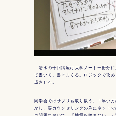
清水の十回講座は大学ノート一冊分に
て書いて、書きまくる。ロジックで攻め
成させる。
同学会ではサプリも取り扱う。「早い方
かし、要カウンセリングの為にネットで
つ問題において、「地雷を踏まない。」