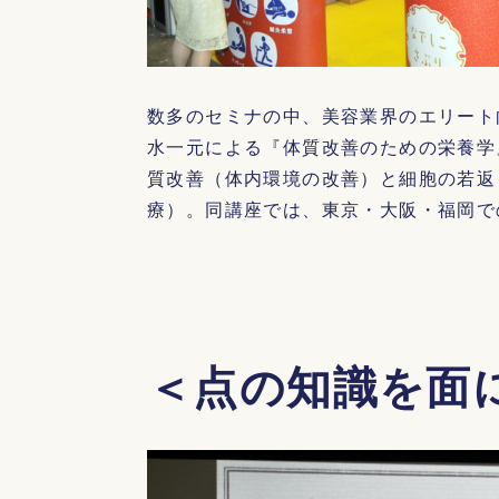
数多のセミナの中、美容業界のエリート
水一元による『体質改善のための栄養学
質改善（体内環境の改善）と細胞の若返
療）。同講座では、東京・大阪・福岡で
＜点の知識を面