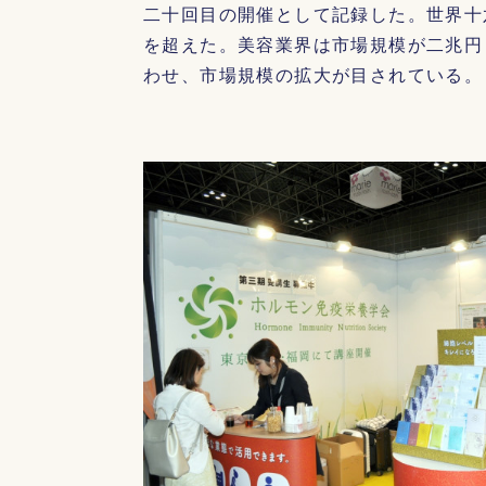
二十回目の開催として記録した。世界十
を超えた。美容業界は市場規模が二兆円
わせ、市場規模の拡大が目されている。