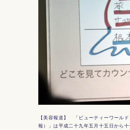
【美容報道】 「ビューティーワールド
報）」は平成二十九年五月十五日から十