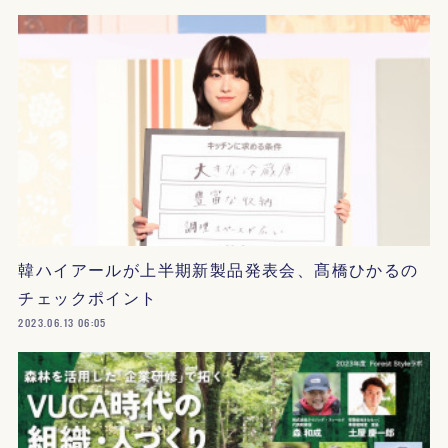
韓ハイアールが上半期新製品発表会、髙橋ひかるの
チェックポイント
2023.06.13 06:05