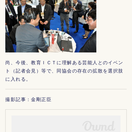
尚、今後、教育ＩＣＴに理解ある芸能人とのイベン
ト（記者会見）等で、同協会の存在の拡散を選択肢
に入れる。
撮影記事：金剛正臣