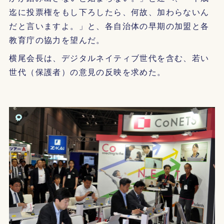
迄に投票権をもし下ろしたら、何故、加わらないん
だと言いますよ。」と、各自治体の早期の加盟と各
教育庁の協力を望んだ。
横尾会長は、デジタルネイティブ世代を含む、若い
世代（保護者）の意見の反映を求めた。