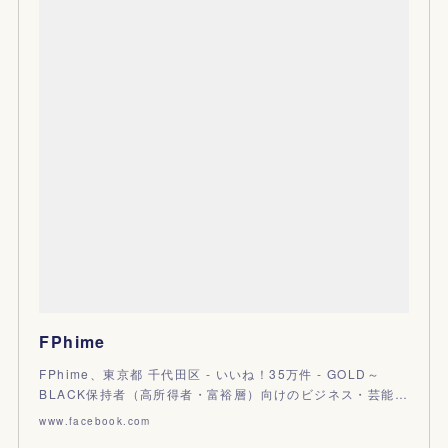
FPhime
FPhime、東京都 千代田区 - いいね！35万件 - GOLD～
BLACK保持者（高所得者・富裕層）向けのビジネス・芸能…
www.facebook.com