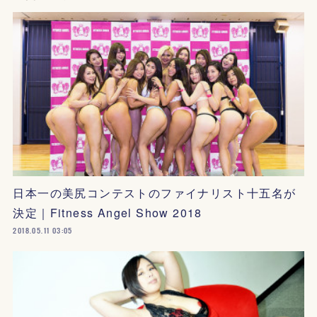
日本一の美尻コンテストのファイナリスト十五名が
決定｜Fitness Angel Show 2018
2018.05.11 03:05