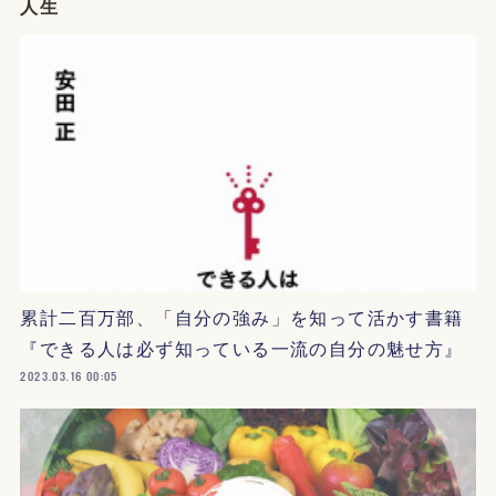
人生
累計二百万部、「自分の強み」を知って活かす書籍
『できる人は必ず知っている一流の自分の魅せ方』
2023.03.16 00:05