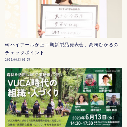
韓ハイアールが上半期新製品発表会、髙橋ひかるの
チェックポイント
2023.06.13 06:05