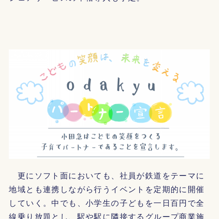
更にソフト面においても、社員が鉄道をテーマに
地域とも連携しながら行うイベントを定期的に開催
していく。中でも、小学生の子どもを一日百円で全
線乗り放題とし、駅や駅に隣接するグループ商業施