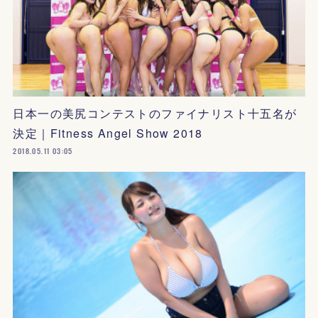
日本一の美尻コンテストのファイナリスト十五名が
決定｜Fitness Angel Show 2018
2018.05.11 03:05