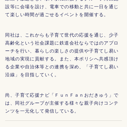
設等に会場を設け、電車での移動と共に一日を通じ
て楽しい時間が過ごせるイベントを開催する。
同社は、これからも子育て世代の応援を通じ、少子
高齢化という社会課題に鉄道会社ならではのアプロ
ーチを行い、暮らしの楽しさの提供や子育てし易い
地域の実現に貢献する。また、本ポリシへ共感頂け
る企業や自治体等との連携を深め、「子育てし易い
沿線」を目指していく。
尚、子育て応援ナビ「ＦｕｎＦａｎおだきゅう」で
は、同社グループが主催する様々な親子向けコンテ
ンツを一元化して発信している。