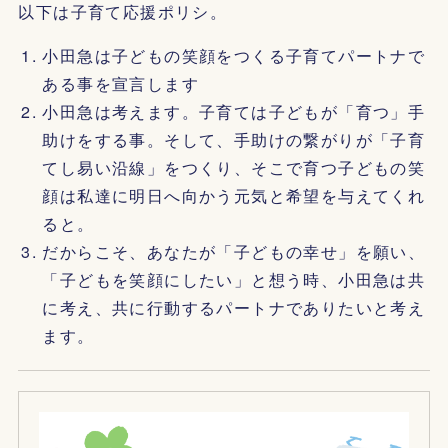
以下は子育て応援ポリシ。
小田急は子どもの笑顔をつくる子育てパートナで
ある事を宣言します
小田急は考えます。子育ては子どもが「育つ」手
助けをする事。そして、手助けの繋がりが「子育
てし易い沿線」をつくり、そこで育つ子どもの笑
顔は私達に明日へ向かう元気と希望を与えてくれ
ると。
だからこそ、あなたが「子どもの幸せ」を願い、
「子どもを笑顔にしたい」と想う時、小田急は共
に考え、共に行動するパートナでありたいと考え
ます。