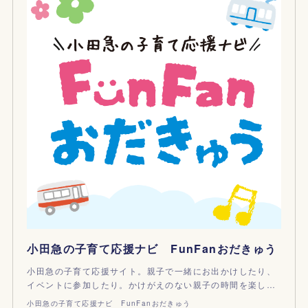
小田急の子育て応援ナビ FunFanおだきゅう
小田急の子育て応援サイト。親子で一緒にお出かけしたり、
イベントに参加したり。かけがえのない親子の時間を楽し…
小田急の子育て応援ナビ FunFanおだきゅう