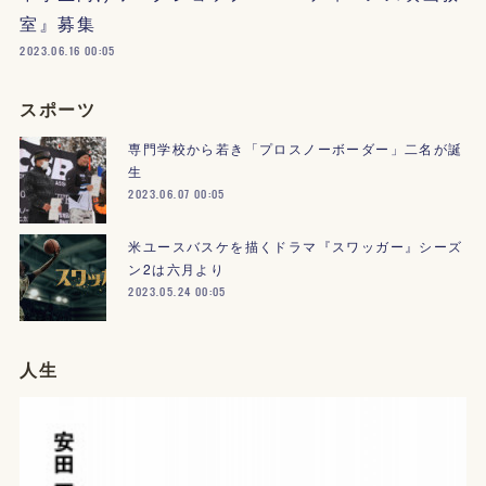
室』募集
2023.06.16 00:05
スポーツ
専門学校から若き「プロスノーボーダー」二名が誕
生
2023.06.07 00:05
米ユースバスケを描くドラマ『スワッガー』シーズ
ン2は六月より
2023.05.24 00:05
人生