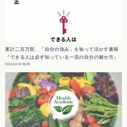
累計二百万部、「自分の強み」を知って活かす書籍
『できる人は必ず知っている一流の自分の魅せ方』
2023.03.16 00:05