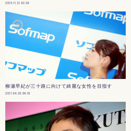
2015.11.21 03:20
柳瀬早紀が三十路に向けて綺麗な女性を目指す
2017.04.20 06:10