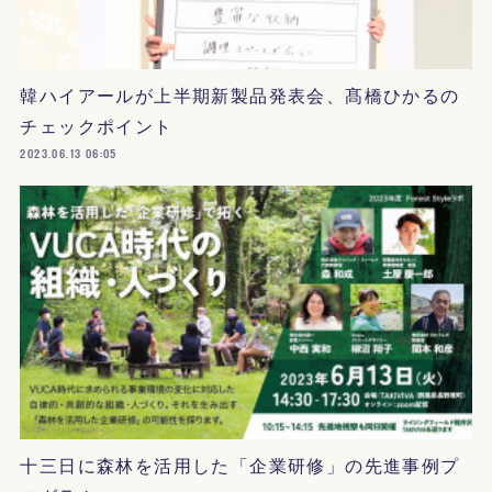
韓ハイアールが上半期新製品発表会、髙橋ひかるの
チェックポイント
2023.06.13 06:05
十三日に森林を活用した「企業研修」の先進事例プ