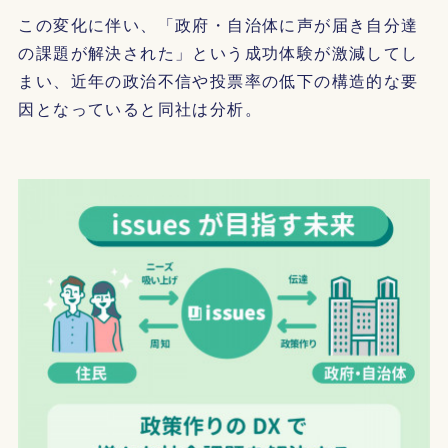
この変化に伴い、「政府・自治体に声が届き自分達
の課題が解決された」という成功体験が激減してし
まい、近年の政治不信や投票率の低下の構造的な要
因となっていると同社は分析。