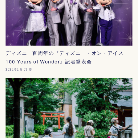
ディズニー百周年の『ディズニー・オン・アイス
100 Years of Wonder』記者発表会
2023.06.17 03:10