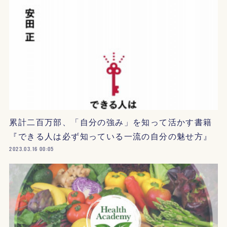
累計二百万部、「自分の強み」を知って活かす書籍
『できる人は必ず知っている一流の自分の魅せ方』
2023.03.16 00:05