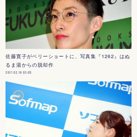
佐藤寛子がベリーショートに、写真集『1262』はぬ
るま湯からの脱却作
2017.02.19 03:05