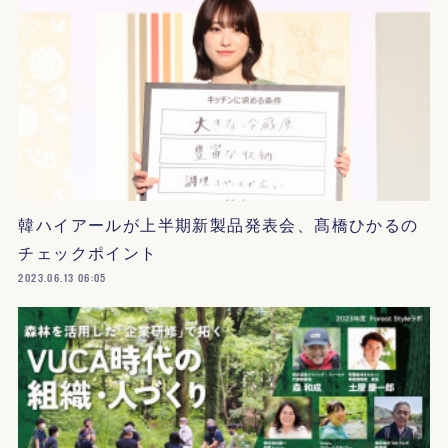
韓ハイアールが上半期新製品発表会、髙橋ひかるの
チェックポイント
2023.06.13 06:05