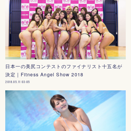
日本一の美尻コンテストのファイナリスト十五名が
決定｜Fitness Angel Show 2018
2018.05.11 03:05