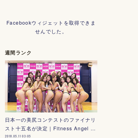
Facebookウィジェットを取得できま
せんでした。
週間ランク
日本一の美尻コンテストのファイナリ
スト十五名が決定｜Fitness Angel …
2018.05.11 03:05