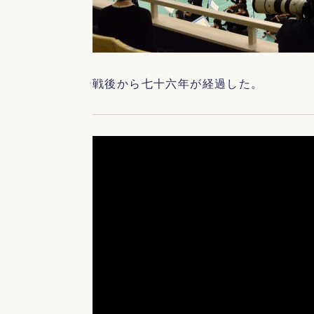
戦後から七十六年が経過した。