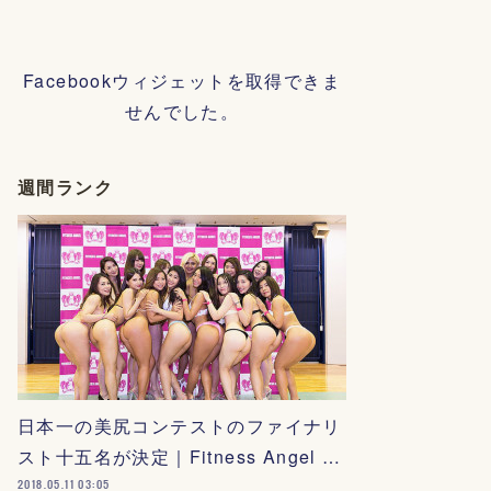
Facebookウィジェットを取得できま
せんでした。
週間ランク
日本一の美尻コンテストのファイナリ
スト十五名が決定｜Fitness Angel …
2018.05.11 03:05