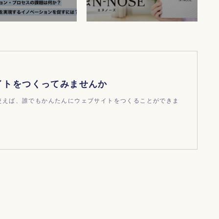
イトをつくってみませんか
dを使えば、誰でもかんたんにウェブサイトをつくることができま