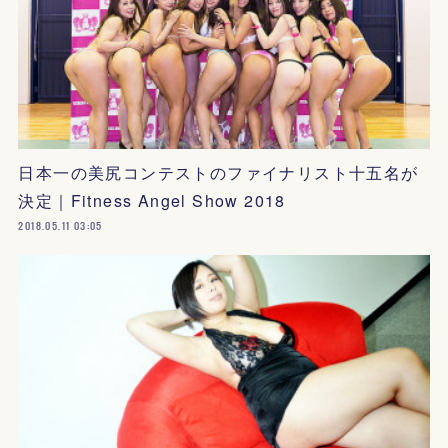
日本一の美尻コンテストのファイナリスト十五名が
決定｜Fitness Angel Show 2018
2018.05.11 03:05