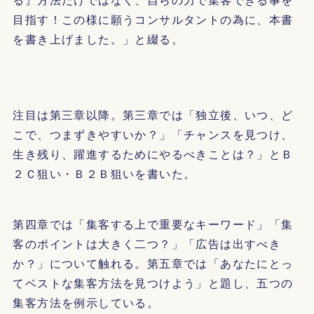
目指す！この様に願うコンサルタントの為に、本書
を書き上げました。」と綴る。
注目は第三章以降。第三章では「独立後、いつ、ど
こで、つまずきやすいか？」「チャンスを見つけ、
生き残り、躍進するためにやるべきことは？」とＢ
２Ｃ狙い・Ｂ２Ｂ狙いを書いた。
第四章では「集客する上で重要なキーワード」「集
客のポイントは大きく二つ？」「広告は出すべき
か？」について触れる。第五章では「あなたにとっ
てベストな集客方法を見つけよう」と題し、五つの
集客方法を例示している。