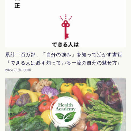
累計二百万部、「自分の強み」を知って活かす書籍
『できる人は必ず知っている一流の自分の魅せ方』
2023.03.16 00:05