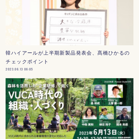
韓ハイアールが上半期新製品発表会、髙橋ひかるの
チェックポイント
2023.06.13 06:05