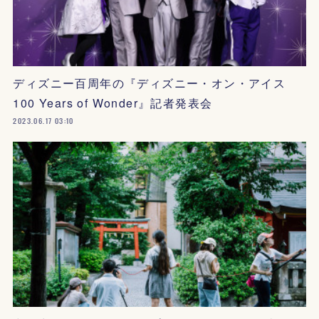
ディズニー百周年の『ディズニー・オン・アイス
100 Years of Wonder』記者発表会
2023.06.17 03:10