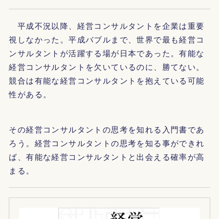
平成不況以降、経営コンサルタントを企業は重要
視しなかった。平成バブルまで、世界で最も経営コ
ンサルタントが活躍する場が日本であった。有能な
経営コンサルタントを欠いているのに、勝てない。
競合は有能な経営コンサルタントを抱えている可能
性がある。
その経営コンサルタントの思考を知れる入門書であ
ろう。経営コンサルタントの思考を知る事ができれ
ば、有能な経営コンサルタントと出会える確率が高
まる。