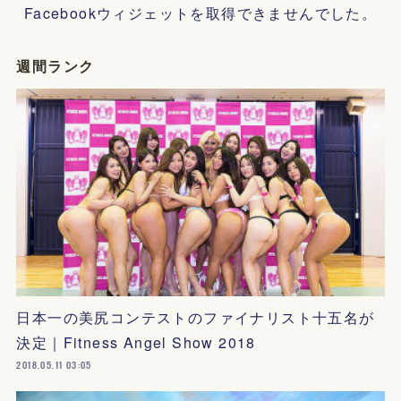
Facebookウィジェットを取得できませんでした。
週間ランク
日本一の美尻コンテストのファイナリスト十五名が
決定｜Fitness Angel Show 2018
2018.05.11 03:05