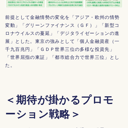
前提として金融情勢の変化を「アジア・欧州の情勢
変動」「グリーンファイナンス（ＧＦ）」「新型コ
ロナウイルスの蔓延」「デジタライゼーションの進
展」とした。東京の強みとして「個人金融資産（一
千九百兆円」「ＧＤＰ世界三位の多様な投資先」
「世界屈指の東証」「都市総合力で世界三位」とし
た。
＜期待が掛かるプロモ
ーション戦略＞