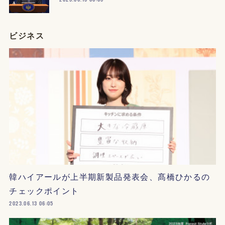
ビジネス
韓ハイアールが上半期新製品発表会、髙橋ひかるの
チェックポイント
2023.06.13 06:05