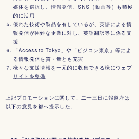
媒体を選択し、情報発信。SNS（動画等）も積極
的に活用
優れた技術や製品を有しているが、英語による情
報発信が困難な企業に対し、英語翻訳等に係る支
援
「Access to Tokyo」や「ビジコン東京」等によ
る情報発信を質・量とも充実
様々な支援情報を一元的に収集できる様にウェブ
サイトを整備
上記プロモーションに関して、二十三日に報道府は
以下の意見を都へ提示した。