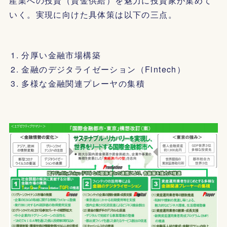
産業への投資（資金供給）を魅力に投資家が集めて
いく。実現に向けた具体策は以下の三点。
分厚い金融市場構築
金融のデジタライゼーション（Fintech）
多様な金融関連プレーヤの集積