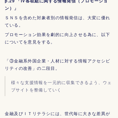
p.29 「IV各取組に関する情報発信（プロモーショ
ン）」
ＳＮＳを含めた対象者別の情報発信は、大変に優れ
ている。
プロモーション効果を劇的に向上させる為に、以下
についてを意見をする。
「③金融系外国企業・人材に対する情報アクセシビ
リティの改善」の二段目。
様々な支援情報を一元的に収集できるよう、ウェ
ブサイトを整備していく
金融及びＩＴリテラシには、世代毎に大きな差異が