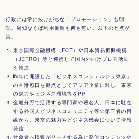
行政には常に抜けがちな「プロモーション」も明
記。周知なくば利用促進も何も無い。以下の七点が
策。
東京国際金融機構（FCT）や日本貿易振興機構
（JETRO）等と連携して国内外向けプロモ活動
を推進
昨年に開設した「ビジネスコンシェルジュ東京」
の香港窓口を拠点としてアジア企業に対し、東京
の魅力やビジネス環境等をPR
金融分野で活躍する専門家や著名人、日本に駐在
する外国人ビジネスコミュニティ等の第三者の目
線から、東京の魅力やビジネス機会について情報
発信
対象者へ情報がリーチする為に発信コンテンツや