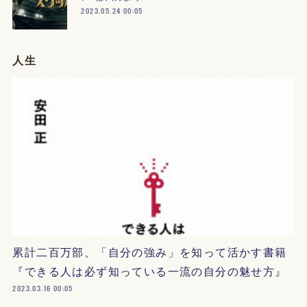
2023.05.24 00:05
人生
累計二百万部、「自分の強み」を知って活かす書籍
『できる人は必ず知っている一流の自分の魅せ方』
2023.03.16 00:05