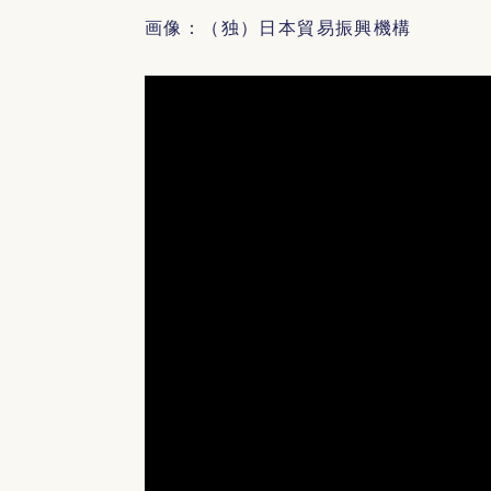
画像：（独）日本貿易振興機構