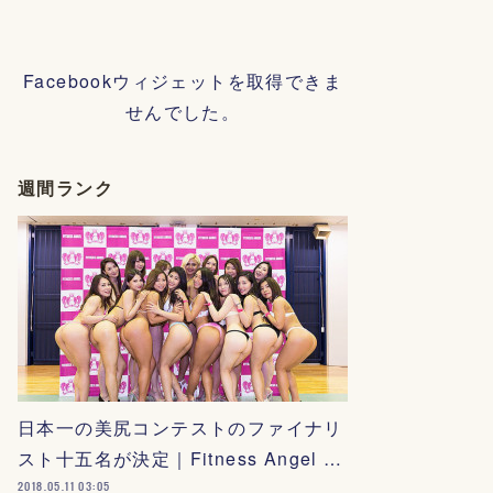
Facebookウィジェットを取得できま
せんでした。
週間ランク
日本一の美尻コンテストのファイナリ
スト十五名が決定｜Fitness Angel …
2018.05.11 03:05