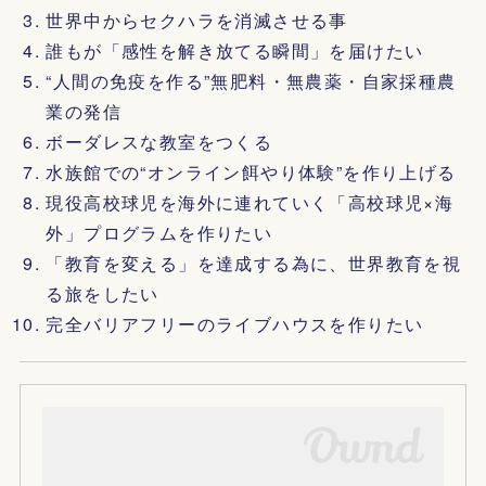
世界中からセクハラを消滅させる事
誰もが「感性を解き放てる瞬間」を届けたい
“人間の免疫を作る”無肥料・無農薬・自家採種農
業の発信
ボーダレスな教室をつくる
水族館での“オンライン餌やり体験”を作り上げる
現役高校球児を海外に連れていく「高校球児×海
外」プログラムを作りたい
「教育を変える」を達成する為に、世界教育を視
る旅をしたい
完全バリアフリーのライブハウスを作りたい