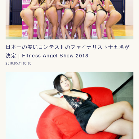
日本一の美尻コンテストのファイナリスト十五名が
決定｜Fitness Angel Show 2018
2018.05.11 03:05