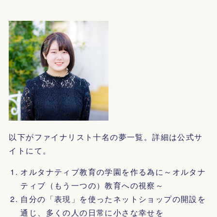
以下がファイナリスト十名の夢一覧。詳細は公式サ
イトにて。
オルタナティブ教育の学園を作る為に～オルタナ
ティブ（もう一つの）教育への視察～
自分の「表現」を使ったネットショップの開設を
通じ、多くの人の日常に小さな幸せを