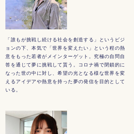
「誰もが挑戦し続ける社会を創造する」というビジ
ョンの下、本気で「世界を変えたい」という程の熱
意をもった若者がメインターゲット。究極の自問自
答を通じて夢に挑戦して貰う。コロナ禍で閉鎖的に
なった世の中に対し、希望の光となる様な世界を変
えるアイデアや熱意を持った夢の発信を目的として
いる。