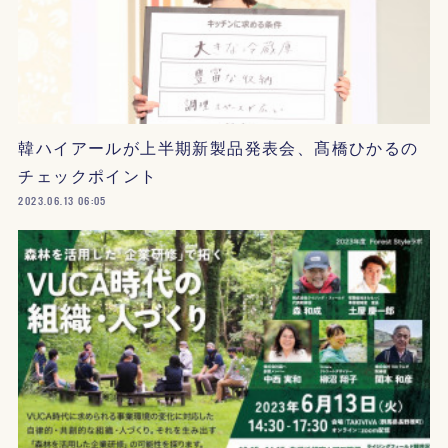
韓ハイアールが上半期新製品発表会、髙橋ひかるの
チェックポイント
2023.06.13 06:05