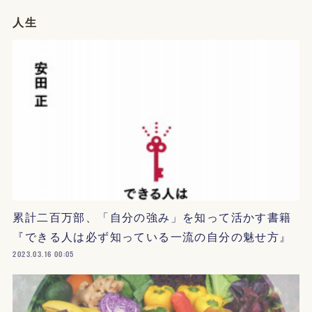
人生
累計二百万部、「自分の強み」を知って活かす書籍
『できる人は必ず知っている一流の自分の魅せ方』
2023.03.16 00:05