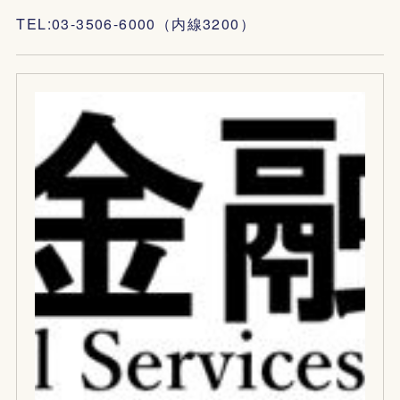
TEL:03-3506-6000（内線3200）