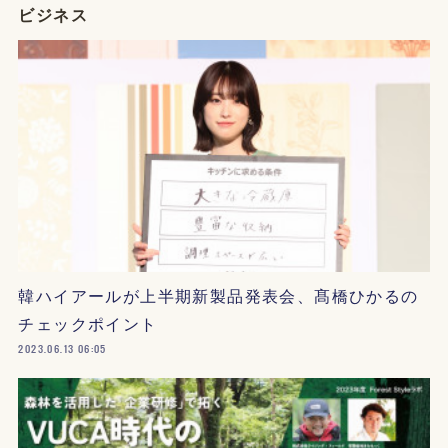
ビジネス
韓ハイアールが上半期新製品発表会、髙橋ひかるの
チェックポイント
2023.06.13 06:05