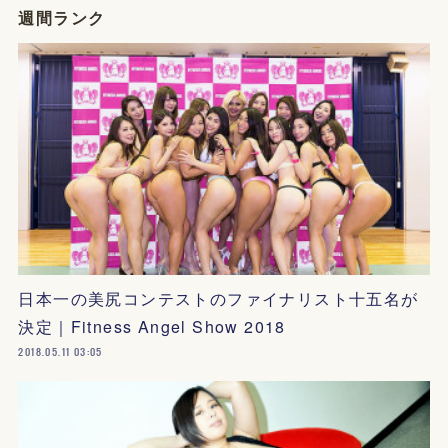
週間ランク
日本一の美尻コンテストのファイナリスト十五名が
決定｜Fitness Angel Show 2018
2018.05.11 03:05