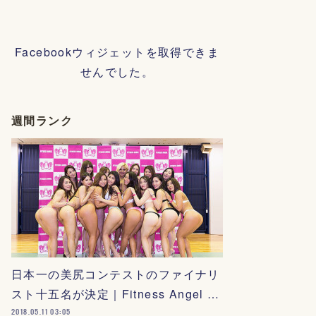
Facebookウィジェットを取得できま
せんでした。
週間ランク
日本一の美尻コンテストのファイナリ
スト十五名が決定｜Fitness Angel …
2018.05.11 03:05