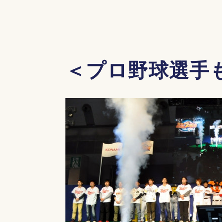
＜プロ野球選手