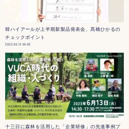
韓ハイアールが上半期新製品発表会、髙橋ひかるの
チェックポイント
2023.06.13 06:05
十三日に森林を活用した「企業研修」の先進事例プ