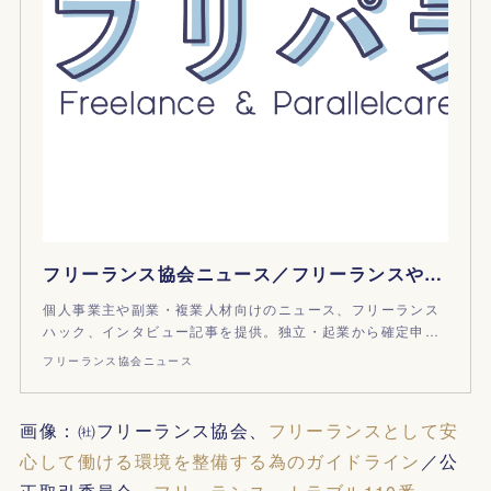
フリーランス協会ニュース／フリーランスや個人事業主、パラレルワーカーにまつわるニュースやフリーランス協会のお知らせをお届けします
個人事業主や副業・複業人材向けのニュース、フリーランス
ハック、インタビュー記事を提供。独立・起業から確定申…
フリーランス協会ニュース
画像：㈳フリーランス協会、
フリーランスとして安
心して働ける環境を整備する為のガイドライン
／公