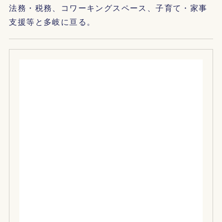
法務・税務、コワーキングスペース、子育て・家事
支援等と多岐に亘る。