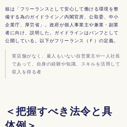
核は「フリーランスとして安心して働ける環境を整
備する為のガイドライン／内閣官房、公取委、中小
企業庁、厚労省」。政府が個人事業主や兼業・副業
者に向け、説明した。ガイドラインはパンフとして
公開している。以下がフリーランス（Ｆ）の定義。
実店舗がなく、雇人もいない自営業主や一人社長
であって、自身の経験や知識、スキルを活用して
収入を得る者
＜把握すべき法令と具
体例＞