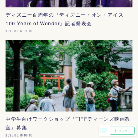
ディズニー百周年の『ディズニー・オン・アイス
100 Years of Wonder』記者発表会
2023.06.17 03:10
中学生向けワークショップ『TIFFティーンズ映画教
室』募集
フォロー
2023.06.16 00:05