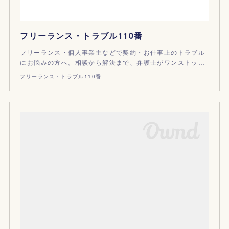
フリーランス・トラブル110番
フリーランス・個人事業主などで契約・お仕事上のトラブル
にお悩みの方へ。相談から解決まで、弁護士がワンストッ…
フリーランス・トラブル110番