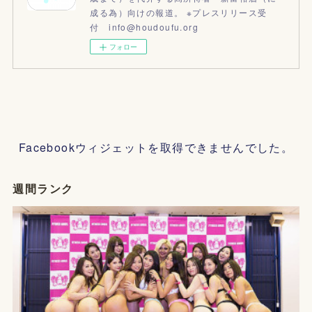
成る為）向けの報道。 ※プレスリリース受
付 info@houdoufu.org
フォロー
Facebookウィジェットを取得できませんでした。
週間ランク