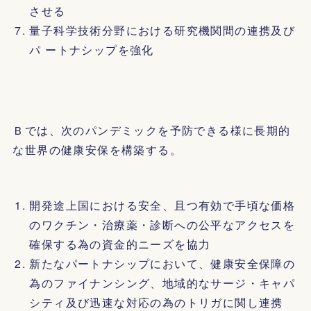
させる
量子科学技術分野における研究機関間の連携及び
パ ートナシップを強化
Ｂでは、次のパンデミックを予防できる様に長期的
な世界の健康安保を構築する。
開発途上国における安全、且つ有効で手頃な価格
のワクチン・治療薬・診断への公平なアクセスを
確保する為の資金的ニーズを協力
新たなパートナシップにおいて、健康安全保障の
為のファイナンシング、地域的なサージ・キャパ
シティ及び迅速な対応の為のトリガに関し連携