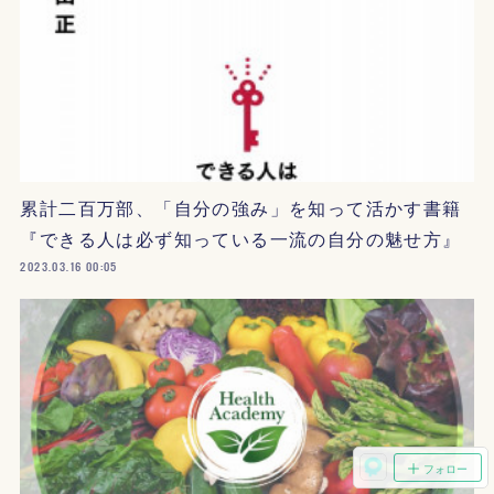
累計二百万部、「自分の強み」を知って活かす書籍
『できる人は必ず知っている一流の自分の魅せ方』
2023.03.16 00:05
フォロー