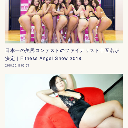
日本一の美尻コンテストのファイナリスト十五名が
決定｜Fitness Angel Show 2018
2018.05.11 03:05