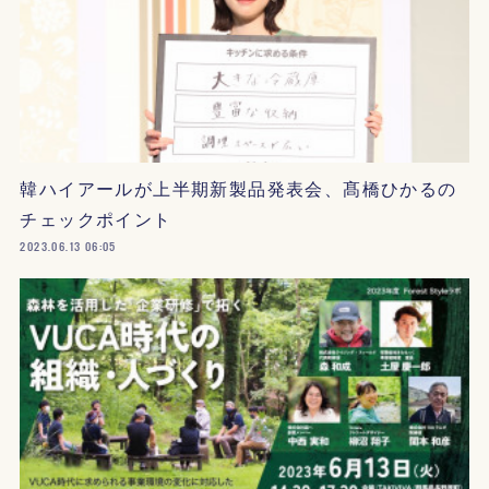
韓ハイアールが上半期新製品発表会、髙橋ひかるの
チェックポイント
2023.06.13 06:05