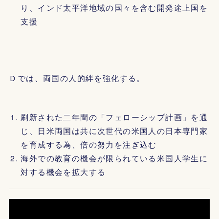
り、インド太平洋地域の国々を含む開発途上国を
支援
Ｄでは、両国の人的絆を強化する。
刷新された二年間の「フェローシップ計画」を通
じ、日米両国は共に次世代の米国人の日本専門家
を育成する為、倍の努力を注ぎ込む
海外での教育の機会が限られている米国人学生に
対する機会を拡大する