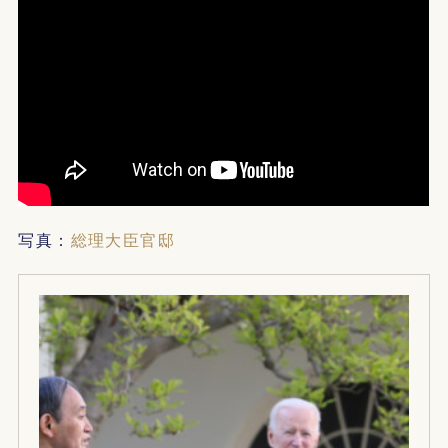
写真：
総理大臣官邸