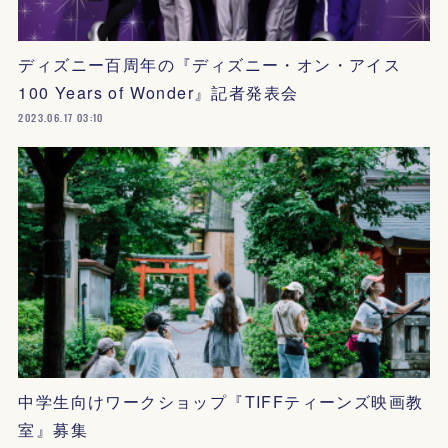
ディズニー百周年の『ディズニー・オン・アイス
100 Years of Wonder』記者発表会
2023.06.17 03:10
中学生向けワークショップ『TIFFティーンズ映画教
室』募集