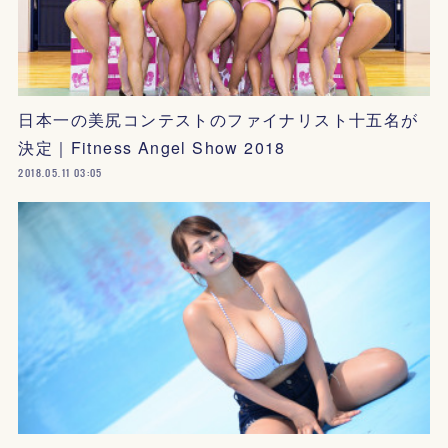
日本一の美尻コンテストのファイナリスト十五名が
決定｜Fitness Angel Show 2018
2018.05.11 03:05