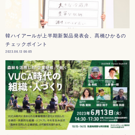
韓ハイアールが上半期新製品発表会、髙橋ひかるの
チェックポイント
2023.06.13 06:05