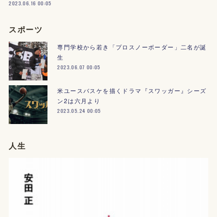
2023.06.16 00:05
スポーツ
専門学校から若き「プロスノーボーダー」二名が誕
生
2023.06.07 00:05
米ユースバスケを描くドラマ『スワッガー』シーズ
ン2は六月より
2023.05.24 00:05
人生