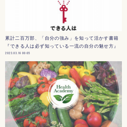
累計二百万部、「自分の強み」を知って活かす書籍
『できる人は必ず知っている一流の自分の魅せ方』
2023.03.16 00:05