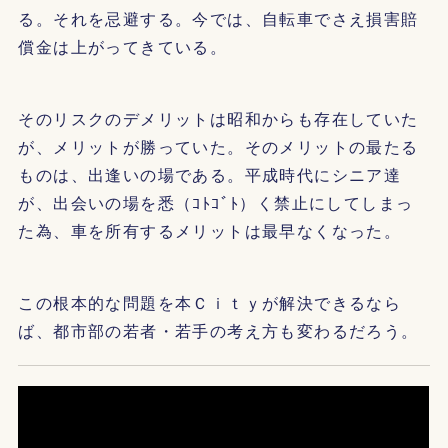
る。それを忌避する。今では、自転車でさえ損害賠
償金は上がってきている。
そのリスクのデメリットは昭和からも存在していた
が、メリットが勝っていた。そのメリットの最たる
ものは、出逢いの場である。平成時代にシニア達
が、出会いの場を悉（ｺﾄｺﾞﾄ）く禁止にしてしまっ
た為、車を所有するメリットは最早なくなった。
この根本的な問題を本Ｃｉｔｙが解決できるなら
ば、都市部の若者・若手の考え方も変わるだろう。