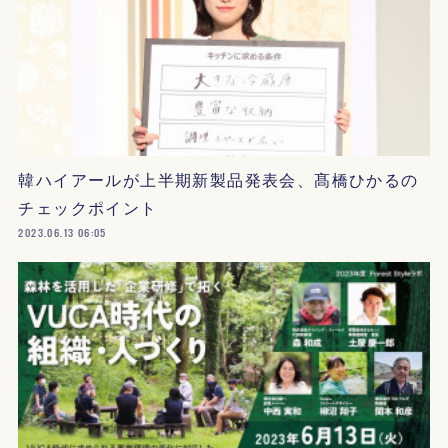
韓ハイアールが上半期新製品発表会、髙橋ひかるの
チェックポイント
2023.06.13 06:05