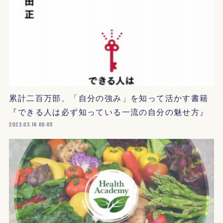
累計二百万部、「自分の強み」を知って活かす書籍
『できる人は必ず知っている一流の自分の魅せ方』
2023.03.16 00:05