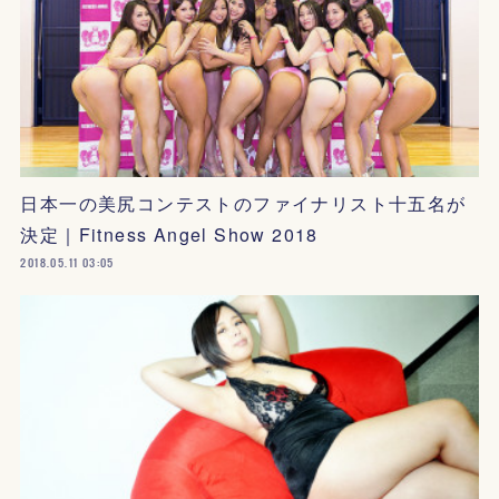
日本一の美尻コンテストのファイナリスト十五名が
決定｜Fitness Angel Show 2018
2018.05.11 03:05