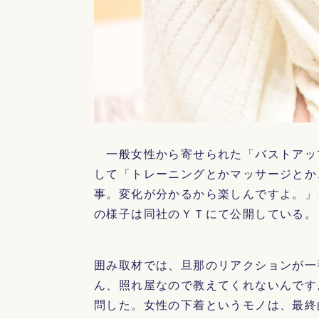
一般女性から寄せられた「バストアッ
して「トレーニングとかマッサージとか
事。変化が分かるから楽しんですよ。」
の様子は同社のＹＴにて公開している。
囲み取材では、旦那のリアクションが一
ん、照れ屋なので教えてくれないんです
問した。女性の下着というモノは、最終