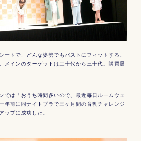
シートで、どんな姿勢でもバストにフィットする。
。メインのターゲットは二十代から三十代。購買層
ンでは「おうち時間多いので、最近毎日ルームウェ
一年前に同ナイトブラで三ヶ月間の育乳チャレンジ
アップに成功した。