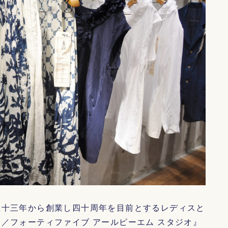
五十三年から創業し四十周年を目前とするレディスと
／フォーティファイブ アールピーエム スタジオ』