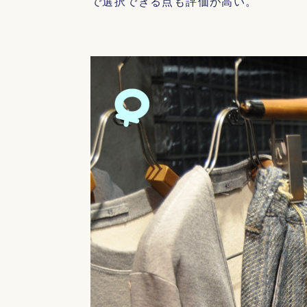
で選択できる点も評価が高い。