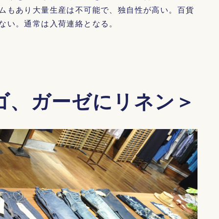
ムもあり大量生産は不可能で、独自性が高い。百貨
ない。通常は入荷連絡となる。
ゴ、ガーゼにリネン＞