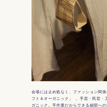
会場には止め処なく、ファッション関係
フト＆オーガニック」 。手芸・民芸・
ガニック。手作業だからできる細部への