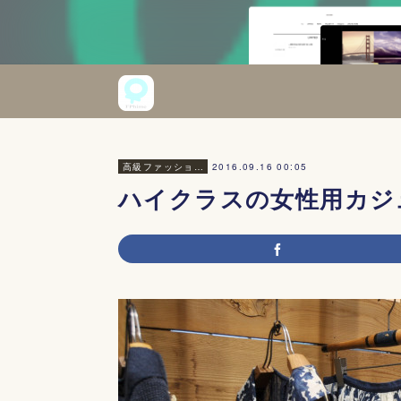
2016.09.16 00:05
高級ファッション・美容
ハイクラスの女性用カジュア