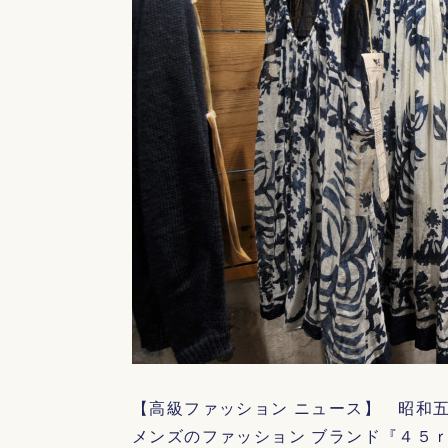
【高級ファッション ニュース】 昭和
メンズのファッション ブランド『４５ｒ