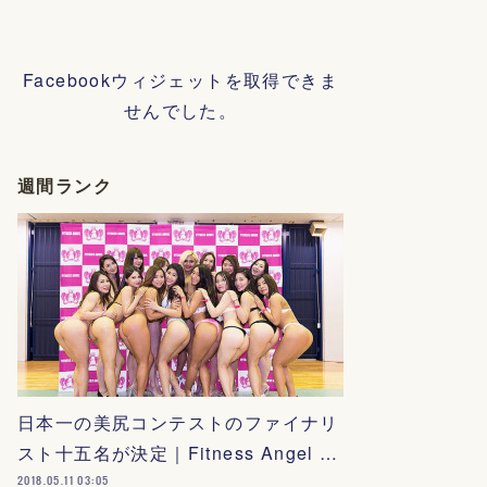
Facebookウィジェットを取得できま
せんでした。
週間ランク
日本一の美尻コンテストのファイナリ
スト十五名が決定｜Fitness Angel …
2018.05.11 03:05