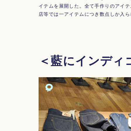
イテムを展開した。全て手作りのアイテ
店等では一アイテムにつき数点しか入ら
＜藍にインディ